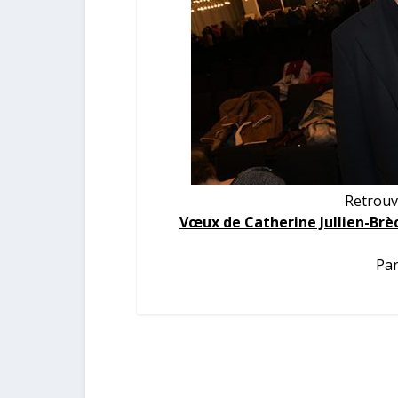
Retrouv
Vœux de Catherine Jullien-Brèc
Par