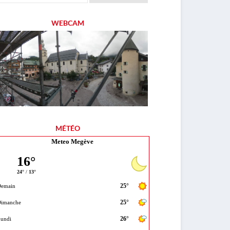
WEBCAM
MÉTÉO
Meteo Megève