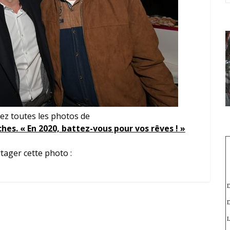
ez toutes les photos de
hes. « En 2020, battez-vous pour vos rêves ! »
tager cette photo :