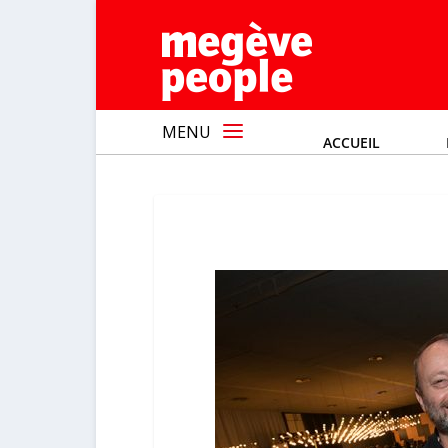
MENU
ACCUEIL