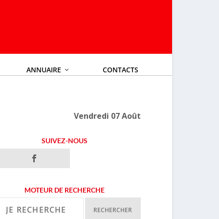
ANNUAIRE
CONTACTS
Vendredi 07 Août
SUIVEZ-NOUS
MOTEUR DE RECHERCHE