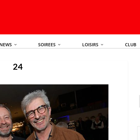
NEWS
SOIREES
LOISIRS
CLUB
24