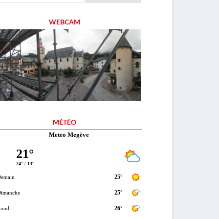
WEBCAM
MÉTÉO
Meteo Megève