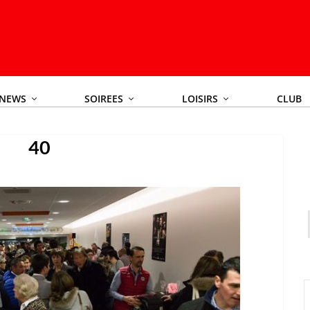
NEWS
SOIREES
LOISIRS
CLUB
40