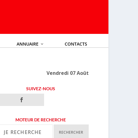
ANNUAIRE
CONTACTS
Vendredi 07 Août
SUIVEZ-NOUS
MOTEUR DE RECHERCHE