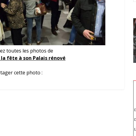
ez toutes les photos de
la fête à son Palais rénové
tager cette photo :