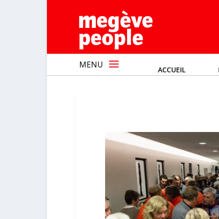
MENU
ACCUEIL