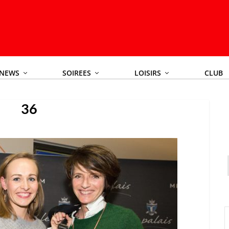
NEWS
SOIREES
LOISIRS
CLUB
36