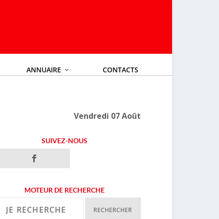
ANNUAIRE
CONTACTS
Vendredi 07 Août
SUIVEZ-NOUS
MOTEUR DE RECHERCHE