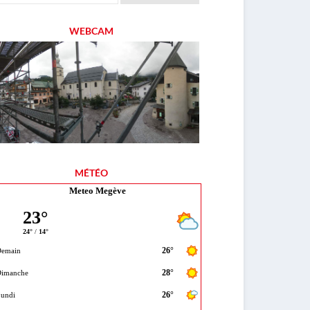
WEBCAM
MÉTÉO
Meteo Megève