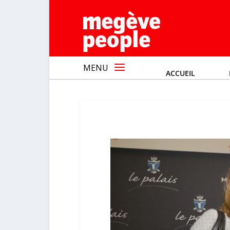
MENU
ACCUEIL