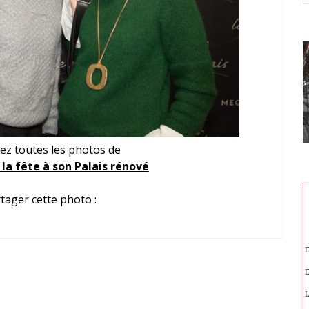
ez toutes les photos de
la fête à son Palais rénové
tager cette photo :