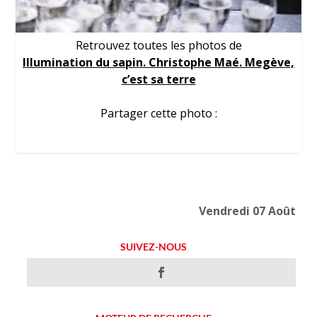
Retrouvez toutes les photos de
Illumination du sapin. Christophe Maé. Megève,
c’est sa terre
Partager cette photo :
Vendredi 07 Août
SUIVEZ-NOUS