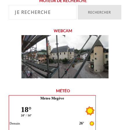
MOTEUR DE RECHERCHE
WEBCAM
MÉTÉO
Meteo Megève