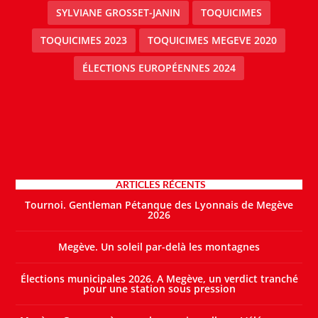
SYLVIANE GROSSET-JANIN
TOQUICIMES
TOQUICIMES 2023
TOQUICIMES MEGEVE 2020
ÉLECTIONS EUROPÉENNES 2024
ARTICLES RÉCENTS
Tournoi. Gentleman Pétanque des Lyonnais de Megève
2026
Megève. Un soleil par-delà les montagnes
Élections municipales 2026. A Megève, un verdict tranché
pour une station sous pression