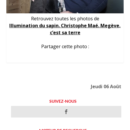
Retrouvez toutes les photos de
Illumination du sapin. Christophe Maé. Megève,
c’est sa terre
Partager cette photo :
Jeudi 06 Août
SUIVEZ-NOUS