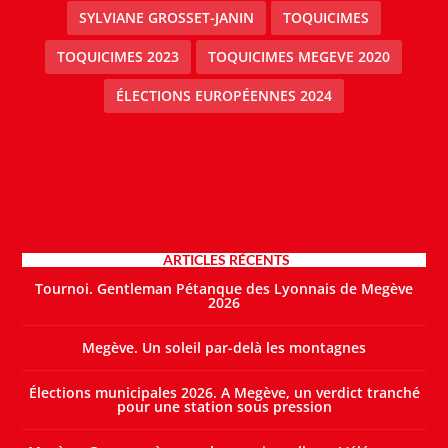
SYLVIANE GROSSET-JANIN
TOQUICIMES
TOQUICIMES 2023
TOQUICIMES MEGEVE 2020
ÉLECTIONS EUROPÉENNES 2024
ARTICLES RÉCENTS
Tournoi. Gentleman Pétanque des Lyonnais de Megève
2026
Megève. Un soleil par-delà les montagnes
Élections municipales 2026. A Megève, un verdict tranché
pour une station sous pression