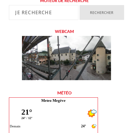
MOTEUR DE RECHERCHE
WEBCAM
MÉTÉO
Meteo Megève