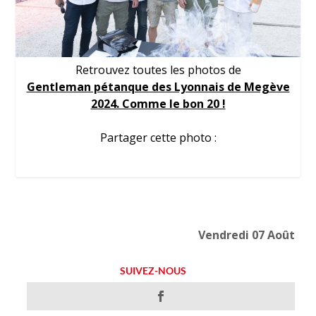
Retrouvez toutes les photos de
Gentleman pétanque des Lyonnais de Megève
2024. Comme le bon 20 !
Partager cette photo :
Vendredi 07 Août
SUIVEZ-NOUS