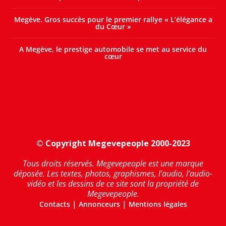
Megève. Gros succès pour le premier rallye « L’élégance a
du Cœur »
A Megève, le prestige automobile se met au service du
cœur
© Copyright Megevepeople 2000-2023
Tous droits réservés. Megevepeople est une marque
déposée. Les textes, photos, graphismes, l'audio, l'audio-
vidéo et les dessins de ce site sont la propriété de
Megevepeople.
|
|
Contacts
Annonceurs
Mentions légales