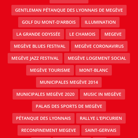
GENTLEMAN PÉTANQUE DES LYONNAIS DE MEGÈVE
GOLF DU MONT-D'ARBOIS
ILLUMINATION
LA GRANDE ODYSSÉE
LE CHAMOIS
MEGEVE
MEGÈVE BLUES FESTIVAL
MEGÈVE CORONAVIRUS
MEGÈVE JAZZ FESTIVAL
MEGÈVE LOGEMENT SOCIAL
MEGÈVE TOURISME
MONT-BLANC
MUNICIPALES MEGÈVE 2014
MUNICIPALES MEGÈVE 2020
MUSIC IN MEGÈVE
PALAIS DES SPORTS DE MEGÈVE
PÉTANQUE DES LYONNAIS
RALLYE L'EPICURIEN
RECONFINEMENT MEGEVE
SAINT-GERVAIS