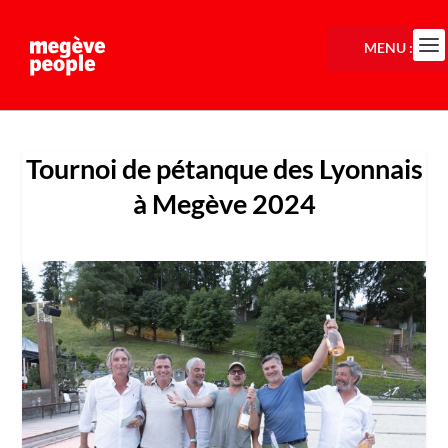
MENU :
Tournoi de pétanque des Lyonnais
à Megève 2024