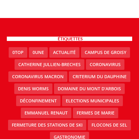
ÉTIQUETTES
0TOP
0UNE
ACTUALITÉ
CAMPUS DE GROISY
CATHERINE JULLIEN-BRECHES
CORONAVIRUS
CORONAVIRUS MACRON
CRITERIUM DU DAUPHINE
DENIS WORMS
DOMAINE DU MONT D’ARBOIS
DÉCONFINEMENT
ELECTIONS MUNICIPALES
EMMANUEL RENAUT
FERMES DE MARIE
FERMETURE DES STATIONS DE SKI
FLOCONS DE SEL
GASTRONOMIE