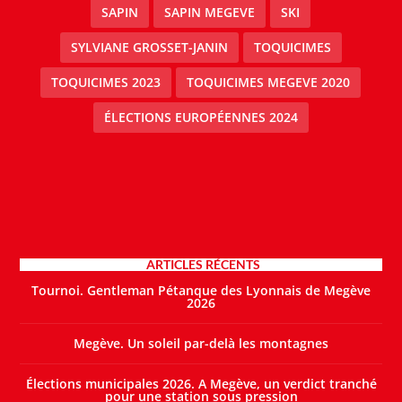
SAPIN
SAPIN MEGEVE
SKI
SYLVIANE GROSSET-JANIN
TOQUICIMES
TOQUICIMES 2023
TOQUICIMES MEGEVE 2020
ÉLECTIONS EUROPÉENNES 2024
ARTICLES RÉCENTS
Tournoi. Gentleman Pétanque des Lyonnais de Megève
2026
Megève. Un soleil par-delà les montagnes
Élections municipales 2026. A Megève, un verdict tranché
pour une station sous pression