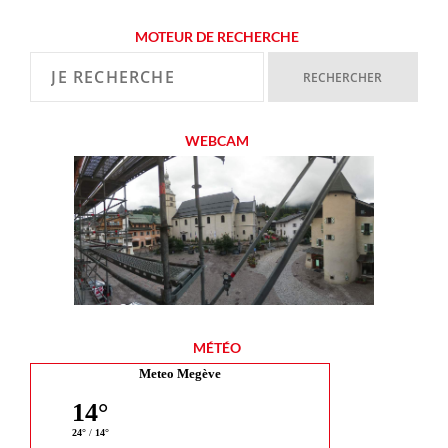
MOTEUR DE RECHERCHE
WEBCAM
MÉTÉO
Meteo Megève