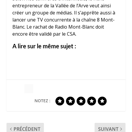
entrepreneur de la Vallée de l’Arve veut ainsi
créer un groupe de médias. Il s’apprête aussi à
lancer une TV concurrente à la chaîne 8 Mont-
Blanc. Le rachat de Radio Mont-Blanc doit
encore être validé par le CSA.
A lire sur le même sujet :
NOTEZ :
PRÉCÉDENT
SUIVANT