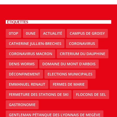
ÉTIQUETTES
0TOP
0UNE
ACTUALITÉ
CAMPUS DE GROISY
CATHERINE JULLIEN-BRECHES
CORONAVIRUS
CORONAVIRUS MACRON
CRITERIUM DU DAUPHINE
DENIS WORMS
DOMAINE DU MONT D’ARBOIS
DÉCONFINEMENT
ELECTIONS MUNICIPALES
EMMANUEL RENAUT
FERMES DE MARIE
FERMETURE DES STATIONS DE SKI
FLOCONS DE SEL
GASTRONOMIE
GENTLEMAN PÉTANQUE DES LYONNAIS DE MEGÈVE