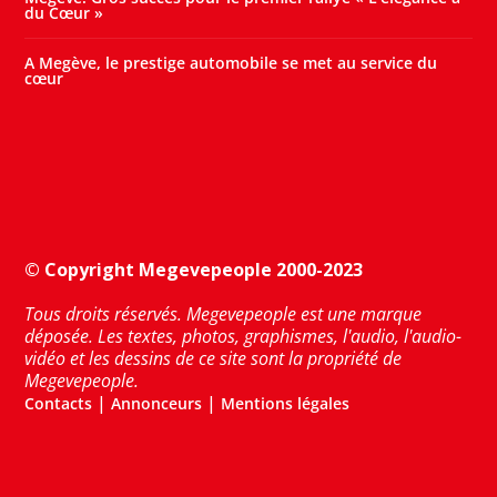
du Cœur »
A Megève, le prestige automobile se met au service du
cœur
© Copyright Megevepeople 2000-2023
Tous droits réservés. Megevepeople est une marque
déposée. Les textes, photos, graphismes, l'audio, l'audio-
vidéo et les dessins de ce site sont la propriété de
Megevepeople.
|
|
Contacts
Annonceurs
Mentions légales