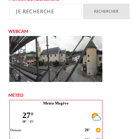
WEBCAM
MÉTÉO
Meteo Megève