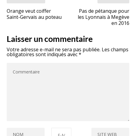
Orange veut coiffer
Pas de pétanque pour
Saint-Gervais au poteau
les Lyonnais à Megève
en 2016
Laisser un commentaire
Votre adresse e-mail ne sera pas publiée.
Les champs
obligatoires sont indiqués avec
*