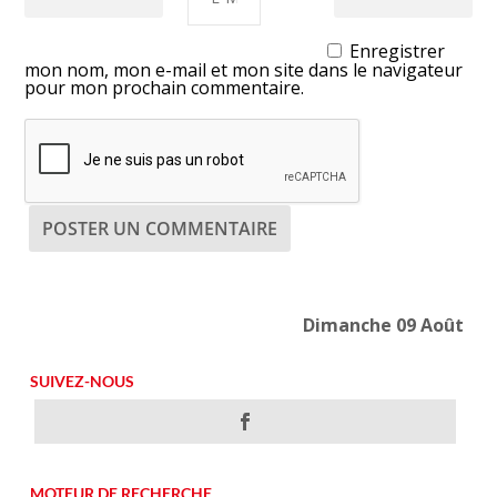
Enregistrer
mon nom, mon e-mail et mon site dans le navigateur
pour mon prochain commentaire.
Dimanche 09 Août
SUIVEZ-NOUS
MOTEUR DE RECHERCHE