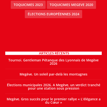
TOQUICIMES 2023
TOQUICIMES MEGEVE 2020
ÉLECTIONS EUROPÉENNES 2024
ARTICLES RÉCENTS
Tournoi. Gentleman Pétanque des Lyonnais de Megève
2026
Megève. Un soleil par-delà les montagnes
Élections municipales 2026. A Megève, un verdict tranché
pour une station sous pression
Megève. Gros succès pour le premier rallye « L’élégance a
du Cœur »