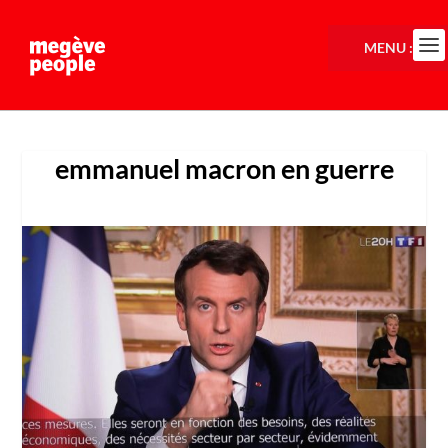
MENU :
emmanuel macron en guerre