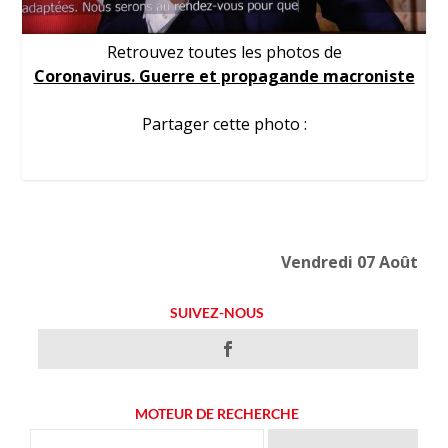
Retrouvez toutes les photos de
Coronavirus. Guerre et propagande macroniste
Partager cette photo :
Vendredi 07 Août
SUIVEZ-NOUS
MOTEUR DE RECHERCHE