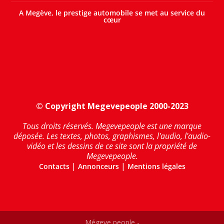
A Megève, le prestige automobile se met au service du
cœur
© Copyright Megevepeople 2000-2023
Tous droits réservés. Megevepeople est une marque
déposée. Les textes, photos, graphismes, l'audio, l'audio-
vidéo et les dessins de ce site sont la propriété de
Megevepeople.
|
|
Contacts
Annonceurs
Mentions légales
Mégeve people -