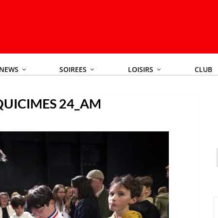
NEWS
SOIREES
LOISIRS
CLUB
QUICIMES 24_AM