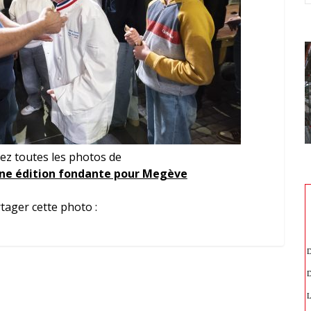
ez toutes les photos de
Une édition fondante pour Megève
tager cette photo :