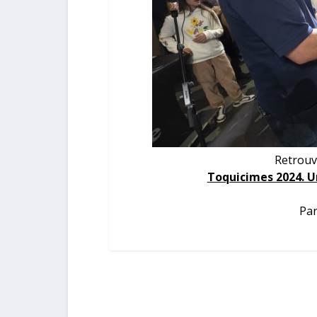
Retrouv
Toquicimes 2024. 
Par