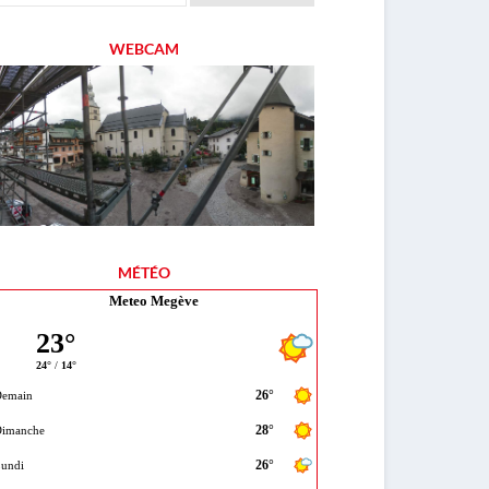
WEBCAM
MÉTÉO
Meteo Megève