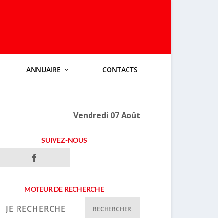
ANNUAIRE
CONTACTS
Vendredi 07 Août
SUIVEZ-NOUS
MOTEUR DE RECHERCHE