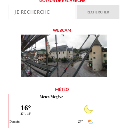
MOTEUR DE RECHERCHE
WEBCAM
MÉTÉO
Meteo Megève