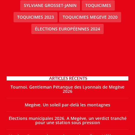
SYLVIANE GROSSET-JANIN
TOQUICIMES
TOQUICIMES 2023
TOQUICIMES MEGEVE 2020
ÉLECTIONS EUROPÉENNES 2024
ARTICLES RÉCENTS
Tournoi. Gentleman Pétanque des Lyonnais de Megève
2026
Megève. Un soleil par-delà les montagnes
Élections municipales 2026. A Megève, un verdict tranché
pour une station sous pression