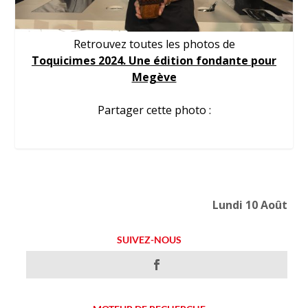
Retrouvez toutes les photos de
Toquicimes 2024. Une édition fondante pour
Megève
Partager cette photo :
Lundi 10 Août
SUIVEZ-NOUS