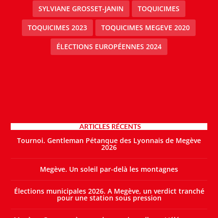
SYLVIANE GROSSET-JANIN
TOQUICIMES
TOQUICIMES 2023
TOQUICIMES MEGEVE 2020
ÉLECTIONS EUROPÉENNES 2024
ARTICLES RÉCENTS
Tournoi. Gentleman Pétanque des Lyonnais de Megève
2026
Megève. Un soleil par-delà les montagnes
Élections municipales 2026. A Megève, un verdict tranché
pour une station sous pression