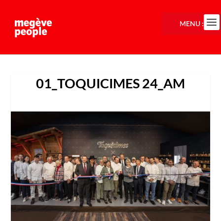
MENU :
01_TOQUICIMES 24_AM