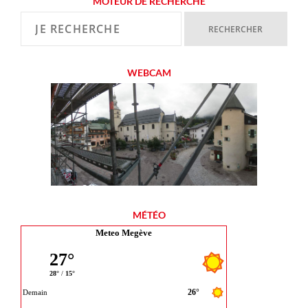
MOTEUR DE RECHERCHE
WEBCAM
MÉTÉO
Meteo Megève