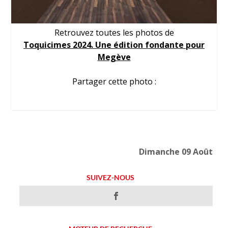
Retrouvez toutes les photos de
Toquicimes 2024. Une édition fondante pour
Megève
Partager cette photo :
Dimanche 09 Août
SUIVEZ-NOUS