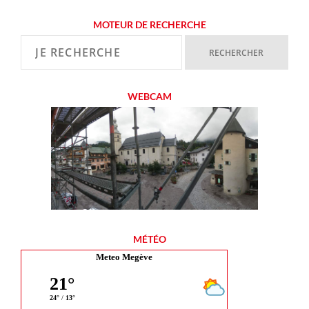
MOTEUR DE RECHERCHE
WEBCAM
MÉTÉO
Meteo Megève