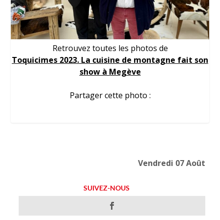
Retrouvez toutes les photos de
Toquicimes 2023. La cuisine de montagne fait son
show à Megève
Partager cette photo :
Vendredi 07 Août
SUIVEZ-NOUS