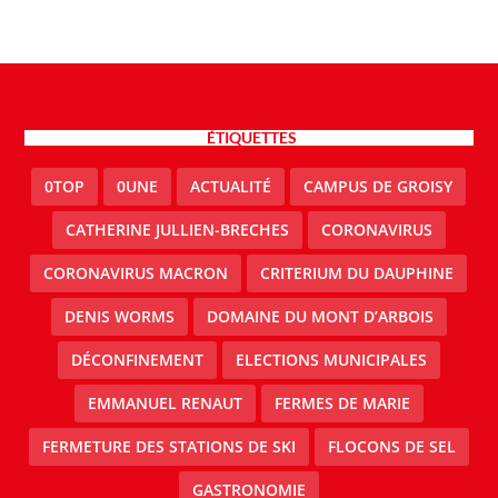
ÉTIQUETTES
0TOP
0UNE
ACTUALITÉ
CAMPUS DE GROISY
CATHERINE JULLIEN-BRECHES
CORONAVIRUS
CORONAVIRUS MACRON
CRITERIUM DU DAUPHINE
DENIS WORMS
DOMAINE DU MONT D’ARBOIS
DÉCONFINEMENT
ELECTIONS MUNICIPALES
EMMANUEL RENAUT
FERMES DE MARIE
FERMETURE DES STATIONS DE SKI
FLOCONS DE SEL
GASTRONOMIE