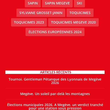
SAPIN
SAPIN MEGEVE
SKI
SYLVIANE GROSSET-JANIN
TOQUICIMES
TOQUICIMES 2023
TOQUICIMES MEGEVE 2020
ÉLECTIONS EUROPÉENNES 2024
ARTICLES RÉCENTS
Tournoi. Gentleman Pétanque des Lyonnais de Megève
2026
Megève. Un soleil par-delà les montagnes
Élections municipales 2026. A Megève, un verdict tranché
pour une station sous pression