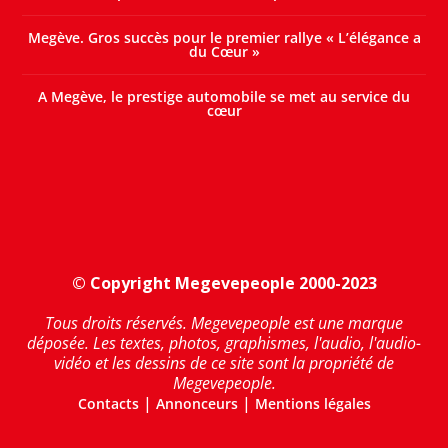
Megève. Gros succès pour le premier rallye « L’élégance a
du Cœur »
A Megève, le prestige automobile se met au service du
cœur
© Copyright Megevepeople 2000-2023
Tous droits réservés. Megevepeople est une marque
déposée. Les textes, photos, graphismes, l'audio, l'audio-
vidéo et les dessins de ce site sont la propriété de
Megevepeople.
|
|
Contacts
Annonceurs
Mentions légales