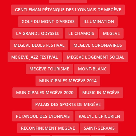
GENTLEMAN PÉTANQUE DES LYONNAIS DE MEGÈVE
GOLF DU MONT-D'ARBOIS
ILLUMINATION
LA GRANDE ODYSSÉE
LE CHAMOIS
MEGEVE
MEGÈVE BLUES FESTIVAL
MEGÈVE CORONAVIRUS
MEGÈVE JAZZ FESTIVAL
MEGÈVE LOGEMENT SOCIAL
MEGÈVE TOURISME
MONT-BLANC
MUNICIPALES MEGÈVE 2014
MUNICIPALES MEGÈVE 2020
MUSIC IN MEGÈVE
PALAIS DES SPORTS DE MEGÈVE
PÉTANQUE DES LYONNAIS
RALLYE L'EPICURIEN
RECONFINEMENT MEGEVE
SAINT-GERVAIS