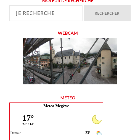
MOTEUR DE RECHERCHE
WEBCAM
MÉTÉO
Meteo Megève