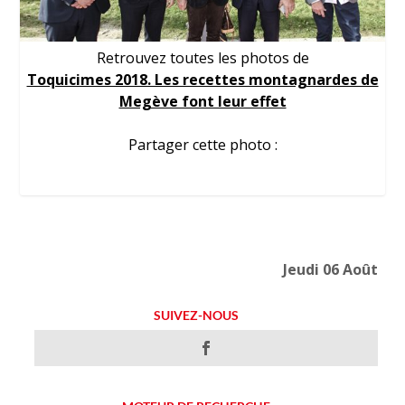
Retrouvez toutes les photos de
Toquicimes 2018. Les recettes montagnardes de
Megève font leur effet
Partager cette photo :
Jeudi 06 Août
SUIVEZ-NOUS