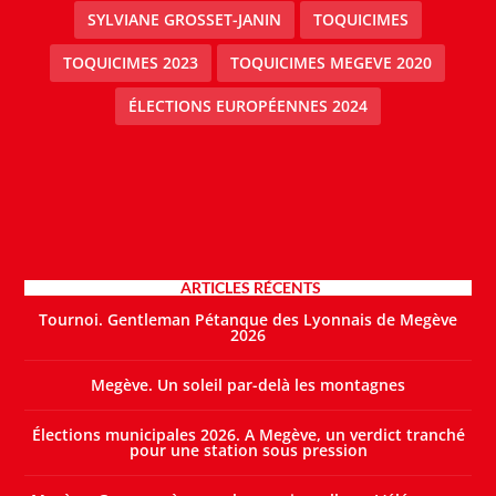
SYLVIANE GROSSET-JANIN
TOQUICIMES
TOQUICIMES 2023
TOQUICIMES MEGEVE 2020
ÉLECTIONS EUROPÉENNES 2024
ARTICLES RÉCENTS
Tournoi. Gentleman Pétanque des Lyonnais de Megève
2026
Megève. Un soleil par-delà les montagnes
Élections municipales 2026. A Megève, un verdict tranché
pour une station sous pression