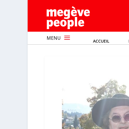
MENU
ACCUEIL