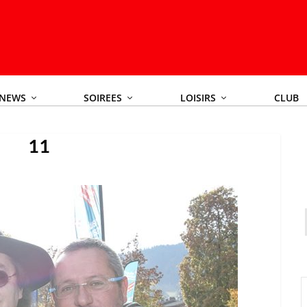
NEWS
SOIREES
LOISIRS
CLUB
11