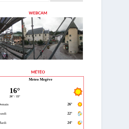
WEBCAM
MÉTÉO
Meteo Megève