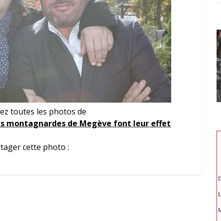
ez toutes les photos de
es montagnardes de Megève font leur effet
tager cette photo :