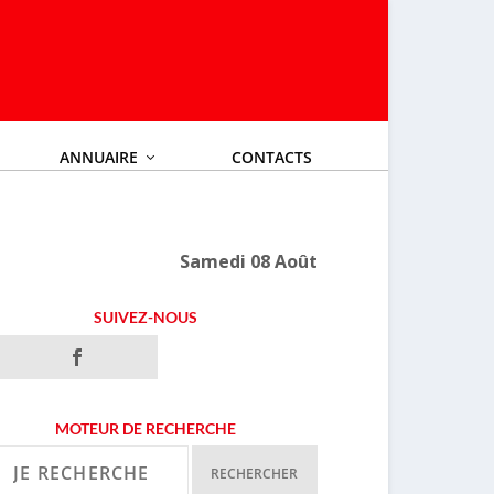
ANNUAIRE
CONTACTS
Samedi 08 Août
SUIVEZ-NOUS
MOTEUR DE RECHERCHE