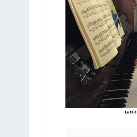
Le tale