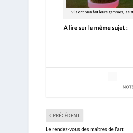
S’ils ont bien fait leurs gammes, les s
A lire sur le même sujet :
NOTE
PRÉCÉDENT
Le rendez-vous des maîtres de l’art