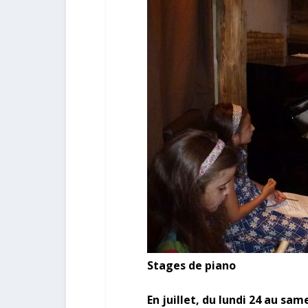
Stages de piano
En juillet, du lundi 24 au sam