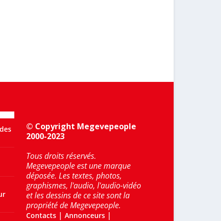
© Copyright Megevepeople
 des
2000-2023
Tous droits réservés.
Megevepeople est une marque
déposée. Les textes, photos,
graphismes, l'audio, l'audio-vidéo
ur
et les dessins de ce site sont la
propriété de Megevepeople.
|
|
Contacts
Annonceurs