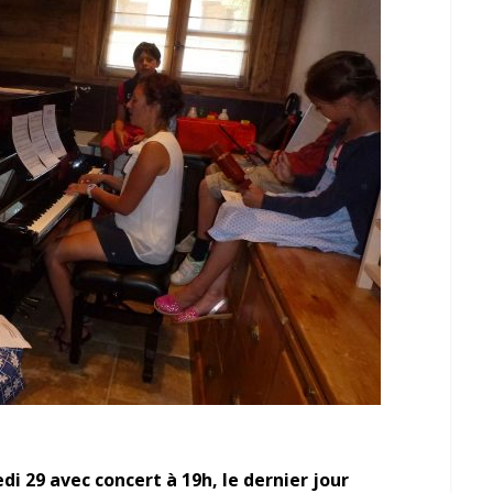
edi 29 avec concert à 19h, le dernier jour