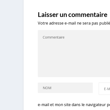
Laisser un commentaire
Votre adresse e-mail ne sera pas publié
e-mail et mon site dans le navigateur