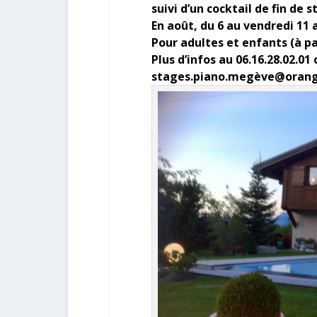
suivi d’un cocktail de fin de s
En août, du 6 au vendredi 11 
Pour adultes et enfants (à pa
Plus d’infos au 06.16.28.02.01
stages.piano.megève@orang