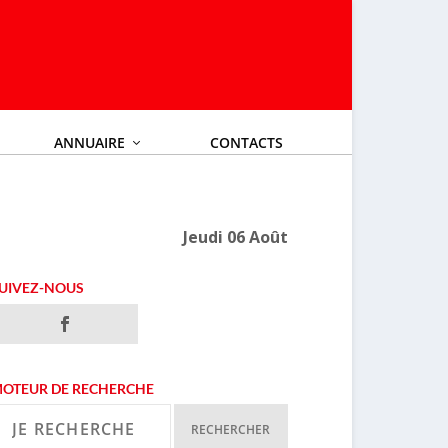
ANNUAIRE
CONTACTS
Jeudi 06 Août
UIVEZ-NOUS
OTEUR DE RECHERCHE