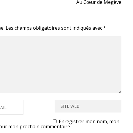
Au Cœur de Megève
e.
Les champs obligatoires sont indiqués avec
*
Enregistrer mon nom, mon
 pour mon prochain commentaire.