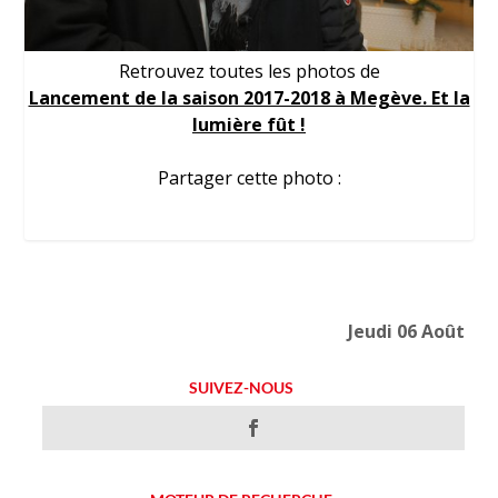
Retrouvez toutes les photos de
Lancement de la saison 2017-2018 à Megève. Et la
lumière fût !
Partager cette photo :
Jeudi 06 Août
SUIVEZ-NOUS