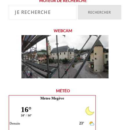
MOTEUR DE RECHERCHE
WEBCAM
MÉTÉO
Meteo Megève