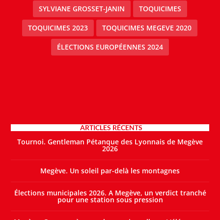
SYLVIANE GROSSET-JANIN
TOQUICIMES
TOQUICIMES 2023
TOQUICIMES MEGEVE 2020
ÉLECTIONS EUROPÉENNES 2024
ARTICLES RÉCENTS
Tournoi. Gentleman Pétanque des Lyonnais de Megève
2026
Megève. Un soleil par-delà les montagnes
Élections municipales 2026. A Megève, un verdict tranché
pour une station sous pression