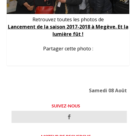
Retrouvez toutes les photos de
Lancement de la saison 2017-2018 à Megève. Et la
lumière fût !
Partager cette photo :
Samedi 08 Août
SUIVEZ-NOUS