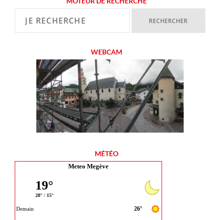
MOTEUR DE RECHERCHE
WEBCAM
MÉTÉO
Meteo Megève