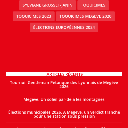
SYLVIANE GROSSET-JANIN
TOQUICIMES
TOQUICIMES 2023
TOQUICIMES MEGEVE 2020
ÉLECTIONS EUROPÉENNES 2024
ARTICLES RÉCENTS
Tournoi. Gentleman Pétanque des Lyonnais de Megève
2026
Megève. Un soleil par-delà les montagnes
Élections municipales 2026. A Megève, un verdict tranché
pour une station sous pression