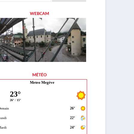
WEBCAM
MÉTÉO
Meteo Megève