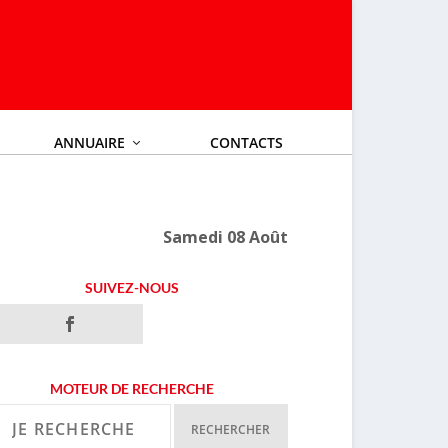
ANNUAIRE
CONTACTS
Samedi 08 Août
SUIVEZ-NOUS
MOTEUR DE RECHERCHE