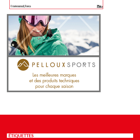
ÉTIQUETTES