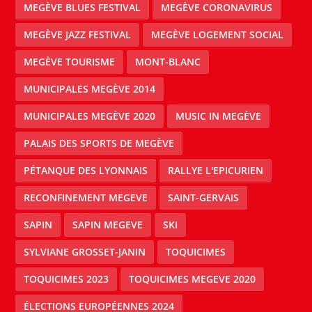
MEGÈVE BLUES FESTIVAL
MEGÈVE CORONAVIRUS
MEGÈVE JAZZ FESTIVAL
MEGÈVE LOGEMENT SOCIAL
MEGÈVE TOURISME
MONT-BLANC
MUNICIPALES MEGÈVE 2014
MUNICIPALES MEGÈVE 2020
MUSIC IN MEGÈVE
PALAIS DES SPORTS DE MEGÈVE
PÉTANQUE DES LYONNAIS
RALLYE L'EPICURIEN
RECONFINEMENT MEGEVE
SAINT-GERVAIS
SAPIN
SAPIN MEGEVE
SKI
SYLVIANE GROSSET-JANIN
TOQUICIMES
TOQUICIMES 2023
TOQUICIMES MEGEVE 2020
ÉLECTIONS EUROPÉENNES 2024