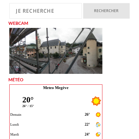
WEBCAM
MÉTÉO
Meteo Megève