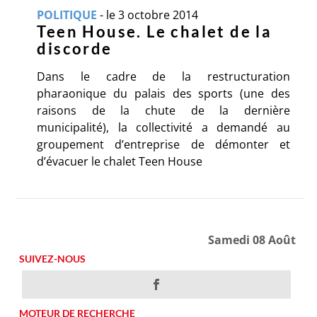
POLITIQUE
-
le 3 octobre 2014
Teen House. Le chalet de la
discorde
Dans le cadre de la restructuration
pharaonique du palais des sports (une des
raisons de la chute de la dernière
municipalité), la collectivité a demandé au
groupement d’entreprise de démonter et
d’évacuer le chalet Teen House
Samedi 08 Août
SUIVEZ-NOUS
MOTEUR DE RECHERCHE