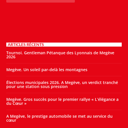
ARTICLES RÉCENTS
Tournoi. Gentleman Pétanque des Lyonnais de Megève
2026
Megève. Un soleil par-delà les montagnes
Élections municipales 2026. A Megève, un verdict tranché
pour une station sous pression
Megève. Gros succès pour le premier rallye « L’élégance a
du Cœur »
A Megève, le prestige automobile se met au service du
cœur