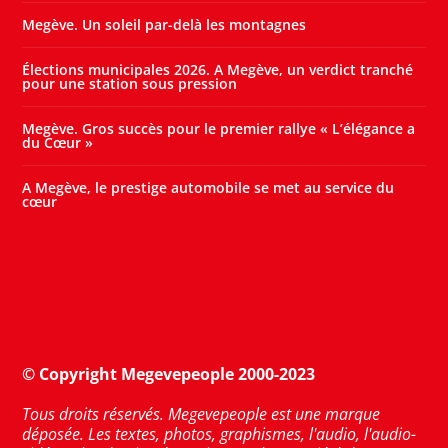
Megève. Un soleil par-delà les montagnes
Élections municipales 2026. A Megève, un verdict tranché
pour une station sous pression
Megève. Gros succès pour le premier rallye « L’élégance a
du Cœur »
A Megève, le prestige automobile se met au service du
cœur
© Copyright Megevepeople 2000-2023
Tous droits réservés. Megevepeople est une marque
déposée. Les textes, photos, graphismes, l'audio, l'audio-