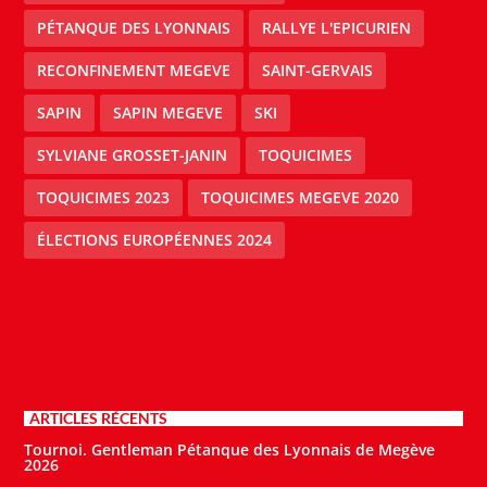
PÉTANQUE DES LYONNAIS
RALLYE L'EPICURIEN
RECONFINEMENT MEGEVE
SAINT-GERVAIS
SAPIN
SAPIN MEGEVE
SKI
SYLVIANE GROSSET-JANIN
TOQUICIMES
TOQUICIMES 2023
TOQUICIMES MEGEVE 2020
ÉLECTIONS EUROPÉENNES 2024
ARTICLES RÉCENTS
Tournoi. Gentleman Pétanque des Lyonnais de Megève
2026