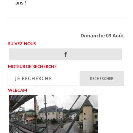
ans !
Dimanche 09 Août
SUIVEZ-NOUS
MOTEUR DE RECHERCHE
WEBCAM