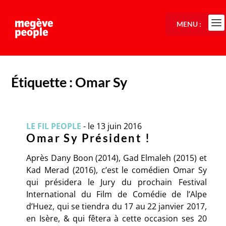
MENU :
Étiquette :
Omar Sy
LE FIL PEOPLE
-
le 13 juin 2016
Omar Sy Président !
Après Dany Boon (2014), Gad Elmaleh (2015) et
Kad Merad (2016), c’est le comédien Omar Sy
qui présidera le Jury du prochain Festival
International du Film de Comédie de l’Alpe
d’Huez, qui se tiendra du 17 au 22 janvier 2017,
en Isère, & qui fêtera à cette occasion ses 20