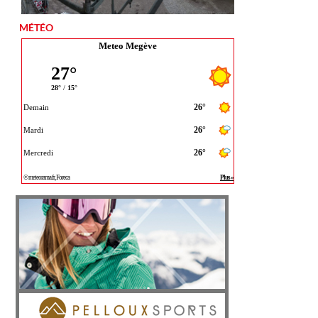
MÉTÉO
Meteo Megève