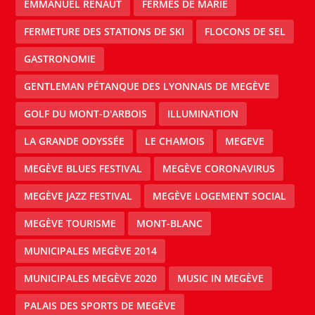
EMMANUEL RENAUT
FERMES DE MARIE
FERMETURE DES STATIONS DE SKI
FLOCONS DE SEL
GASTRONOMIE
GENTLEMAN PÉTANQUE DES LYONNAIS DE MEGÈVE
GOLF DU MONT-D'ARBOIS
ILLUMINATION
LA GRANDE ODYSSÉE
LE CHAMOIS
MEGEVE
MEGÈVE BLUES FESTIVAL
MEGÈVE CORONAVIRUS
MEGÈVE JAZZ FESTIVAL
MEGÈVE LOGEMENT SOCIAL
MEGÈVE TOURISME
MONT-BLANC
MUNICIPALES MEGÈVE 2014
MUNICIPALES MEGÈVE 2020
MUSIC IN MEGÈVE
PALAIS DES SPORTS DE MEGÈVE