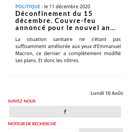
POLITIQUE
-
le 11 décembre 2020
Déconfinement du 15
décembre. Couvre-feu
annoncé pour le nouvel an…
La situation sanitaire ne s’étant pas
suffisamment améliorée aux yeux d’Emmanuel
Macron, ce dernier a complètement modifié
ses plans. Et donc les nôtres.
Lundi 10 Août
SUIVEZ-NOUS
MOTEUR DE RECHERCHE