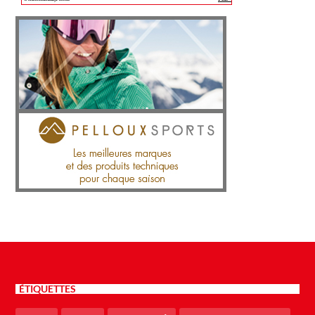
ÉTIQUETTES