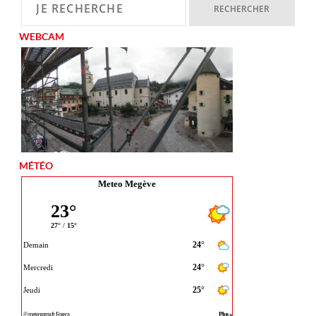
WEBCAM
MÉTÉO
Meteo Megève