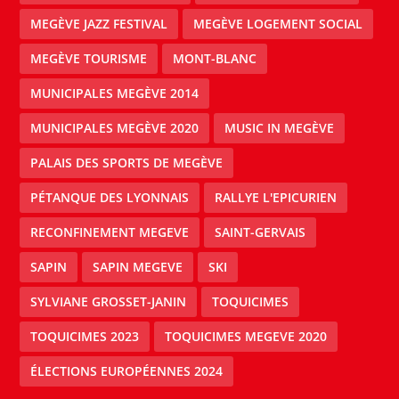
MEGÈVE JAZZ FESTIVAL
MEGÈVE LOGEMENT SOCIAL
MEGÈVE TOURISME
MONT-BLANC
MUNICIPALES MEGÈVE 2014
MUNICIPALES MEGÈVE 2020
MUSIC IN MEGÈVE
PALAIS DES SPORTS DE MEGÈVE
PÉTANQUE DES LYONNAIS
RALLYE L'EPICURIEN
RECONFINEMENT MEGEVE
SAINT-GERVAIS
SAPIN
SAPIN MEGEVE
SKI
SYLVIANE GROSSET-JANIN
TOQUICIMES
TOQUICIMES 2023
TOQUICIMES MEGEVE 2020
ÉLECTIONS EUROPÉENNES 2024