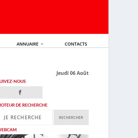
ANNUAIRE
CONTACTS
Jeudi 06 Août
UIVEZ-NOUS
OTEUR DE RECHERCHE
WEBCAM