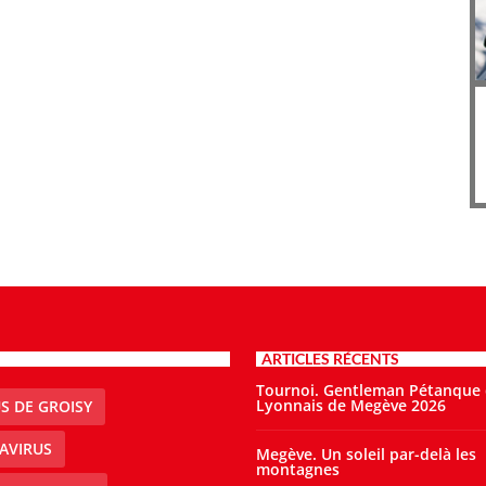
ARTICLES RÉCENTS
Tournoi. Gentleman Pétanque
Lyonnais de Megève 2026
S DE GROISY
AVIRUS
Megève. Un soleil par-delà les
montagnes