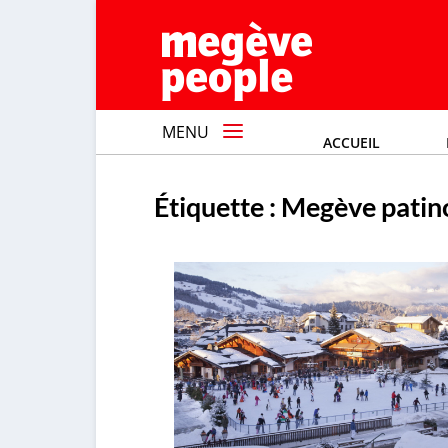
MENU
ACCUEIL
Étiquette :
Megève patin