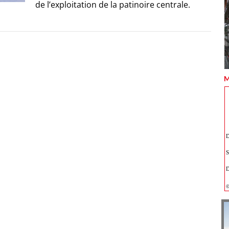
de l’exploitation de la patinoire centrale.
M