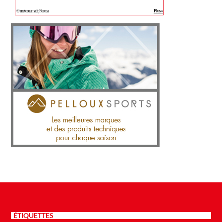
ÉTIQUETTES