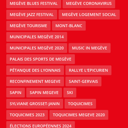
MEGÈVE BLUES FESTIVAL
MEGÈVE CORONAVIRUS
MEGÈVE JAZZ FESTIVAL
MEGÈVE LOGEMENT SOCIAL
MEGÈVE TOURISME
MONT-BLANC
MUNICIPALES MEGÈVE 2014
MUNICIPALES MEGÈVE 2020
MUSIC IN MEGÈVE
PALAIS DES SPORTS DE MEGÈVE
PÉTANQUE DES LYONNAIS
RALLYE L'EPICURIEN
RECONFINEMENT MEGEVE
SAINT-GERVAIS
SAPIN
SAPIN MEGEVE
SKI
SYLVIANE GROSSET-JANIN
TOQUICIMES
TOQUICIMES 2023
TOQUICIMES MEGEVE 2020
ÉLECTIONS EUROPÉENNES 2024