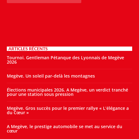
ARTICLES RÉCENTS
Tournoi. Gentleman Pétanque des Lyonnais de Megève
2026
Megève. Un soleil par-delà les montagnes
Élections municipales 2026. A Megève, un verdict tranché
pour une station sous pression
Megève. Gros succès pour le premier rallye « L’élégance a
du Cœur »
A Megève, le prestige automobile se met au service du
cœur