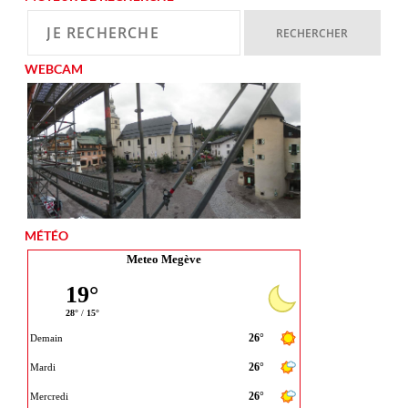
WEBCAM
MÉTÉO
Meteo Megève