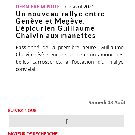
DERNIERE MINUTE
-
le 2 avril 2021
Un nouveau rallye entre
Genève et Megève.
L’épicurien Guillaume
Chalvin aux manettes
Passionné de la première heure, Guillaume
Chalvin révèle encore un peu son amour des
belles carrosseries, à l’occasion d’un rallye
convivial
Samedi 08 Août
SUIVEZ-NOUS
MOTEUR DE RECHERCHE