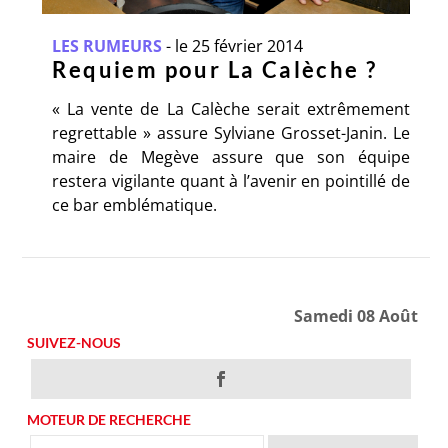
LES RUMEURS
-
le 25 février 2014
Requiem pour La Calèche ?
« La vente de La Calèche serait extrêmement
regrettable » assure Sylviane Grosset-Janin. Le
maire de Megève assure que son équipe
restera vigilante quant à l’avenir en pointillé de
ce bar emblématique.
Samedi 08 Août
SUIVEZ-NOUS
MOTEUR DE RECHERCHE