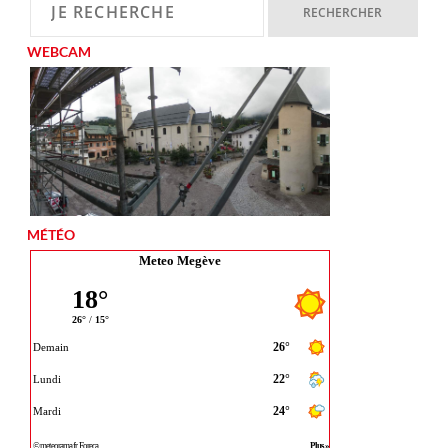
WEBCAM
MÉTÉO
Meteo Megève