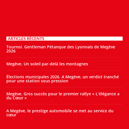
ARTICLES RÉCENTS
Tournoi. Gentleman Pétanque des Lyonnais de Megève
2026
Megève. Un soleil par-delà les montagnes
Élections municipales 2026. A Megève, un verdict tranché
pour une station sous pression
Megève. Gros succès pour le premier rallye « L’élégance a
du Cœur »
A Megève, le prestige automobile se met au service du
cœur