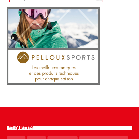
ÉTIQUETTES