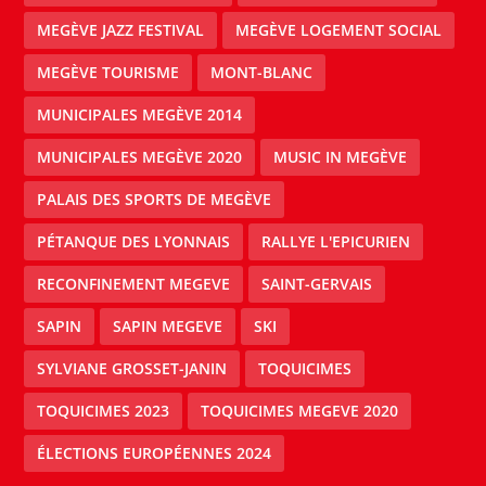
MEGÈVE JAZZ FESTIVAL
MEGÈVE LOGEMENT SOCIAL
MEGÈVE TOURISME
MONT-BLANC
MUNICIPALES MEGÈVE 2014
MUNICIPALES MEGÈVE 2020
MUSIC IN MEGÈVE
PALAIS DES SPORTS DE MEGÈVE
PÉTANQUE DES LYONNAIS
RALLYE L'EPICURIEN
RECONFINEMENT MEGEVE
SAINT-GERVAIS
SAPIN
SAPIN MEGEVE
SKI
SYLVIANE GROSSET-JANIN
TOQUICIMES
TOQUICIMES 2023
TOQUICIMES MEGEVE 2020
ÉLECTIONS EUROPÉENNES 2024