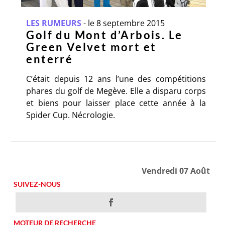
LES RUMEURS
-
le 8 septembre 2015
Golf du Mont d’Arbois. Le
Green Velvet mort et
enterré
C’était depuis 12 ans l’une des compétitions
phares du golf de Megève. Elle a disparu corps
et biens pour laisser place cette année à la
Spider Cup. Nécrologie.
Vendredi 07 Août
SUIVEZ-NOUS
MOTEUR DE RECHERCHE