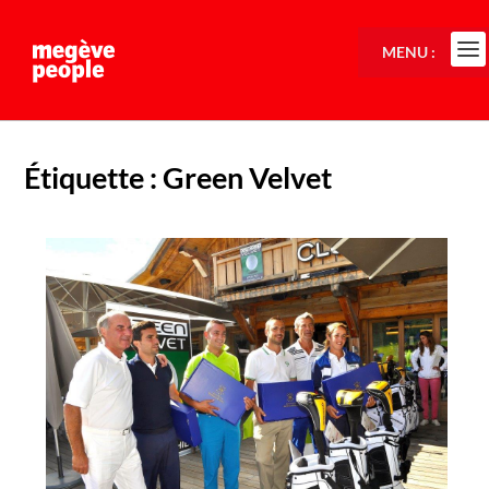
MENU :
Étiquette :
Green Velvet