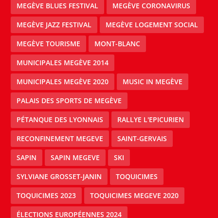
MEGÈVE BLUES FESTIVAL
MEGÈVE CORONAVIRUS
MEGÈVE JAZZ FESTIVAL
MEGÈVE LOGEMENT SOCIAL
MEGÈVE TOURISME
MONT-BLANC
MUNICIPALES MEGÈVE 2014
MUNICIPALES MEGÈVE 2020
MUSIC IN MEGÈVE
PALAIS DES SPORTS DE MEGÈVE
PÉTANQUE DES LYONNAIS
RALLYE L'EPICURIEN
RECONFINEMENT MEGEVE
SAINT-GERVAIS
SAPIN
SAPIN MEGEVE
SKI
SYLVIANE GROSSET-JANIN
TOQUICIMES
TOQUICIMES 2023
TOQUICIMES MEGEVE 2020
ÉLECTIONS EUROPÉENNES 2024