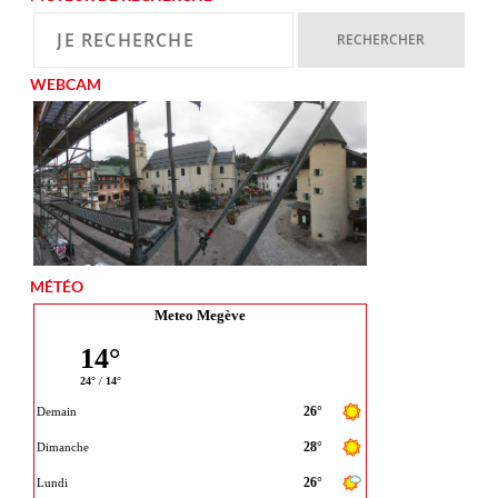
WEBCAM
MÉTÉO
Meteo Megève