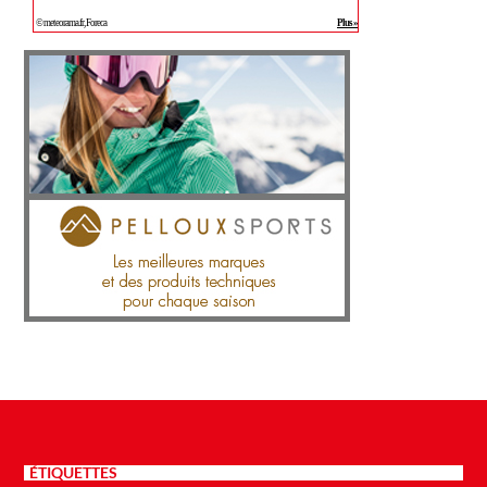
ÉTIQUETTES