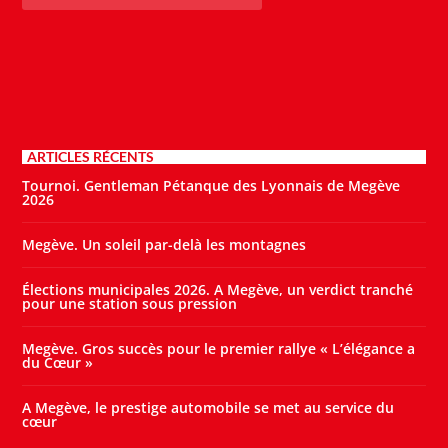
ARTICLES RÉCENTS
Tournoi. Gentleman Pétanque des Lyonnais de Megève
2026
Megève. Un soleil par-delà les montagnes
Élections municipales 2026. A Megève, un verdict tranché
pour une station sous pression
Megève. Gros succès pour le premier rallye « L’élégance a
du Cœur »
A Megève, le prestige automobile se met au service du
cœur