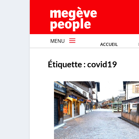
MENU
ACCUEIL
Étiquette :
covid19