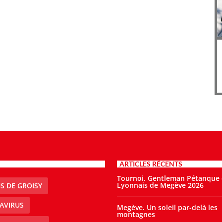
ARTICLES RÉCENTS
Tournoi. Gentleman Pétanque
Lyonnais de Megève 2026
S DE GROISY
AVIRUS
Megève. Un soleil par-delà les
montagnes