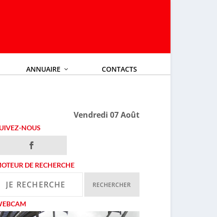
ANNUAIRE
CONTACTS
Vendredi 07 Août
UIVEZ-NOUS
OTEUR DE RECHERCHE
WEBCAM