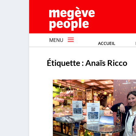
MENU
ACCUEIL
Étiquette :
Anaïs Ricco