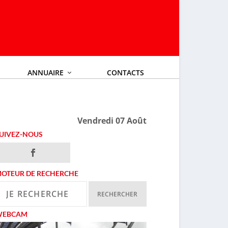
ANNUAIRE
CONTACTS
Vendredi 07 Août
UIVEZ-NOUS
OTEUR DE RECHERCHE
WEBCAM