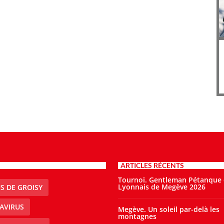
ARTICLES RÉCENTS
Tournoi. Gentleman Pétanque
Lyonnais de Megève 2026
S DE GROISY
AVIRUS
Megève. Un soleil par-delà les
montagnes