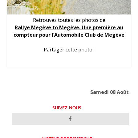
Retrouvez toutes les photos de
Rallye Megève to Megève. Une première au
compteur pour l’Automobile Club de Megève
Partager cette photo :
Samedi 08 Août
SUIVEZ-NOUS