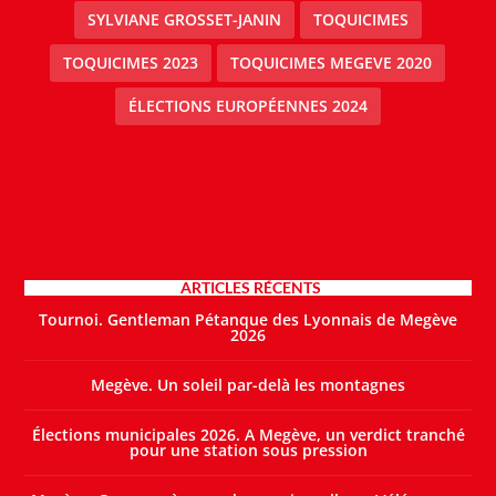
SYLVIANE GROSSET-JANIN
TOQUICIMES
TOQUICIMES 2023
TOQUICIMES MEGEVE 2020
ÉLECTIONS EUROPÉENNES 2024
ARTICLES RÉCENTS
Tournoi. Gentleman Pétanque des Lyonnais de Megève
2026
Megève. Un soleil par-delà les montagnes
Élections municipales 2026. A Megève, un verdict tranché
pour une station sous pression