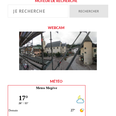
MOTEUR DE RECHERCHE
WEBCAM
MÉTÉO
Meteo Megève