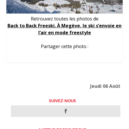
Retrouvez toutes les photos de
Back to Back Freeski. À Megève, le ski s’envoie en
l’air en mode freestyle
Partager cette photo :
Jeudi 06 Août
SUIVEZ-NOUS