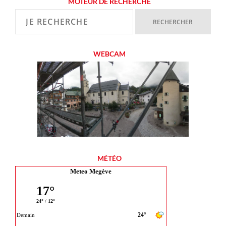
MOTEUR DE RECHERCHE
WEBCAM
MÉTÉO
Meteo Megève