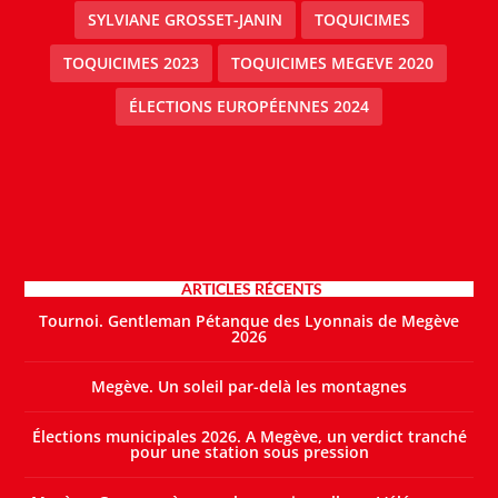
SYLVIANE GROSSET-JANIN
TOQUICIMES
TOQUICIMES 2023
TOQUICIMES MEGEVE 2020
ÉLECTIONS EUROPÉENNES 2024
ARTICLES RÉCENTS
Tournoi. Gentleman Pétanque des Lyonnais de Megève
2026
Megève. Un soleil par-delà les montagnes
Élections municipales 2026. A Megève, un verdict tranché
pour une station sous pression