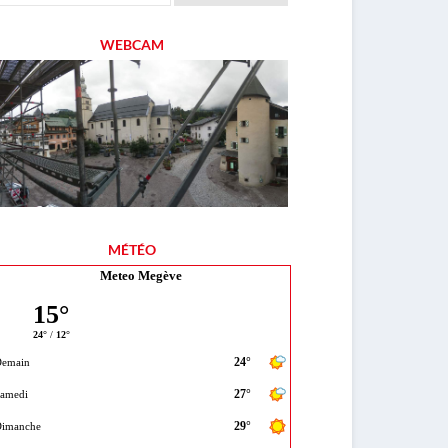
WEBCAM
MÉTÉO
Meteo Megève