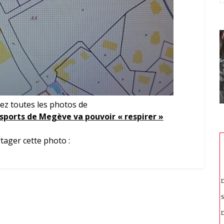
ez toutes les photos de
 sports de Megève va pouvoir « respirer »
tager cette photo :