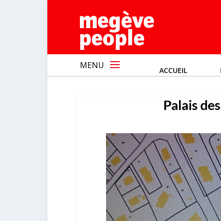
MENU
ACCUEIL
Palais de