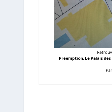
Retrouv
Préemption. Le Palais des
Par