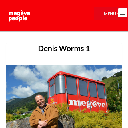
MENU :
Denis Worms 1