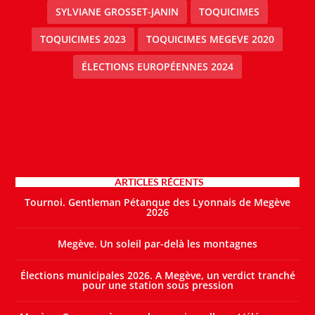
SYLVIANE GROSSET-JANIN
TOQUICIMES
TOQUICIMES 2023
TOQUICIMES MEGEVE 2020
ÉLECTIONS EUROPÉENNES 2024
ARTICLES RÉCENTS
Tournoi. Gentleman Pétanque des Lyonnais de Megève
2026
Megève. Un soleil par-delà les montagnes
Élections municipales 2026. A Megève, un verdict tranché
pour une station sous pression