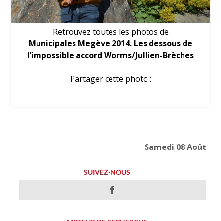
Retrouvez toutes les photos de
Municipales Megève 2014. Les dessous de
l’impossible accord Worms/Jullien-Brèches
Partager cette photo :
Samedi 08 Août
SUIVEZ-NOUS