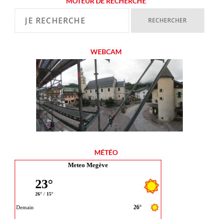
MOTEUR DE RECHERCHE
WEBCAM
MÉTÉO
Meteo Megève