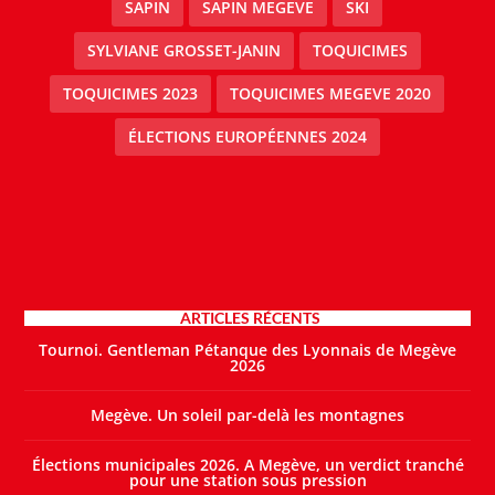
SAPIN
SAPIN MEGEVE
SKI
SYLVIANE GROSSET-JANIN
TOQUICIMES
TOQUICIMES 2023
TOQUICIMES MEGEVE 2020
ÉLECTIONS EUROPÉENNES 2024
ARTICLES RÉCENTS
Tournoi. Gentleman Pétanque des Lyonnais de Megève
2026
Megève. Un soleil par-delà les montagnes
Élections municipales 2026. A Megève, un verdict tranché
pour une station sous pression