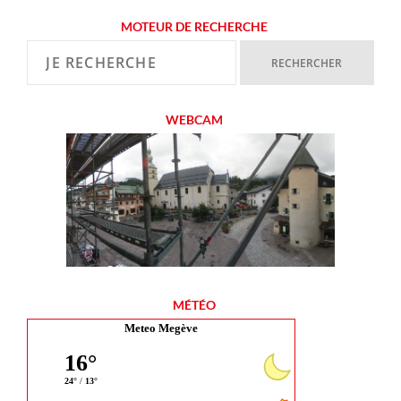
MOTEUR DE RECHERCHE
WEBCAM
MÉTÉO
Meteo Megève