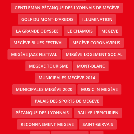
GENTLEMAN PÉTANQUE DES LYONNAIS DE MEGÈVE
GOLF DU MONT-D'ARBOIS
ILLUMINATION
LA GRANDE ODYSSÉE
LE CHAMOIS
MEGEVE
MEGÈVE BLUES FESTIVAL
MEGÈVE CORONAVIRUS
MEGÈVE JAZZ FESTIVAL
MEGÈVE LOGEMENT SOCIAL
MEGÈVE TOURISME
MONT-BLANC
MUNICIPALES MEGÈVE 2014
MUNICIPALES MEGÈVE 2020
MUSIC IN MEGÈVE
PALAIS DES SPORTS DE MEGÈVE
PÉTANQUE DES LYONNAIS
RALLYE L'EPICURIEN
RECONFINEMENT MEGEVE
SAINT-GERVAIS