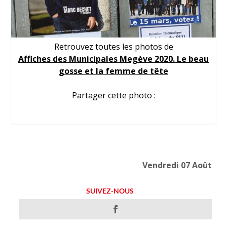
Retrouvez toutes les photos de
Affiches des Municipales Megève 2020. Le beau
gosse et la femme de tête
Partager cette photo :
Vendredi 07 Août
SUIVEZ-NOUS