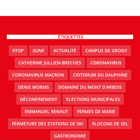
ÉTIQUETTES
0TOP
0UNE
ACTUALITÉ
CAMPUS DE GROISY
CATHERINE JULLIEN-BRECHES
CORONAVIRUS
CORONAVIRUS MACRON
CRITERIUM DU DAUPHINE
DENIS WORMS
DOMAINE DU MONT D’ARBOIS
DÉCONFINEMENT
ELECTIONS MUNICIPALES
EMMANUEL RENAUT
FERMES DE MARIE
FERMETURE DES STATIONS DE SKI
FLOCONS DE SEL
GASTRONOMIE