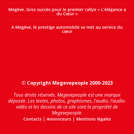
Megève. Gros succès pour le premier rallye « L’élégance a
du Cœur »
A Megève, le prestige automobile se met au service du
cœur
© Copyright Megevepeople 2000-2023
Tous droits réservés. Megevepeople est une marque
déposée. Les textes, photos, graphismes, l'audio, l'audio-
vidéo et les dessins de ce site sont la propriété de
Megevepeople.
|
|
Contacts
Annonceurs
Mentions légales