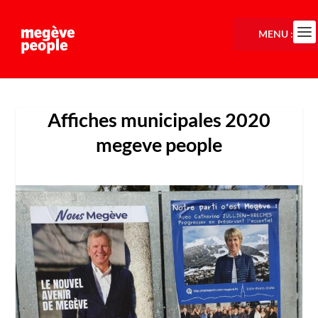
MENU :
Affiches municipales 2020
megeve people