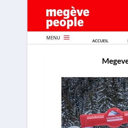
MENU
ACCUEIL
Megeve