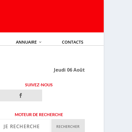
ANNUAIRE
CONTACTS
Jeudi 06 Août
SUIVEZ-NOUS
MOTEUR DE RECHERCHE