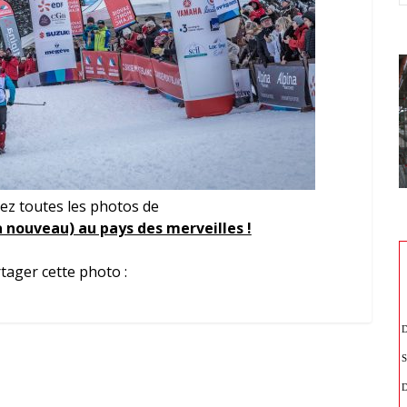
ez toutes les photos de
à nouveau) au pays des merveilles !
tager cette photo :