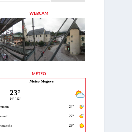
WEBCAM
MÉTÉO
Meteo Megève