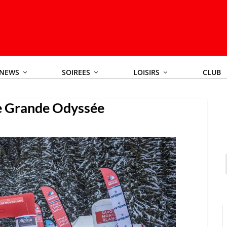
NEWS
SOIREES
LOISIRS
CLUB
 Grande Odyssée