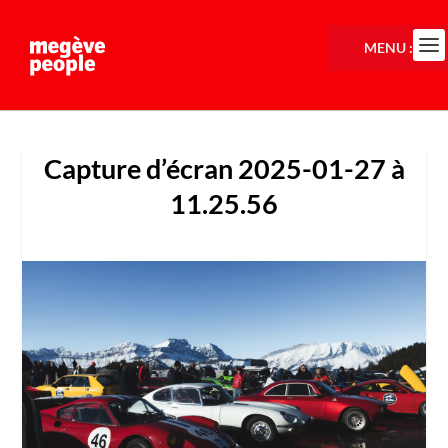
MENU :
Capture d’écran 2025-01-27 à
11.25.56