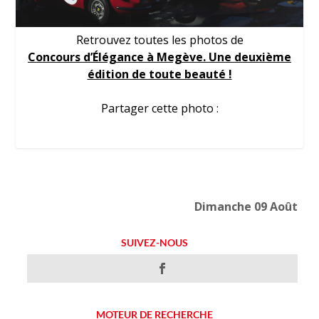
Retrouvez toutes les photos de
Concours d’Élégance à Megève. Une deuxième
édition de toute beauté !
Partager cette photo :
Dimanche 09 Août
SUIVEZ-NOUS
MOTEUR DE RECHERCHE