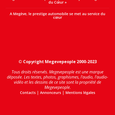
du Cœur »
A Megève, le prestige automobile se met au service du
cœur
© Copyright Megevepeople 2000-2023
Tous droits réservés. Megevepeople est une marque
déposée. Les textes, photos, graphismes, l'audio, l'audio-
vidéo et les dessins de ce site sont la propriété de
Megevepeople.
|
|
Contacts
Annonceurs
Mentions légales