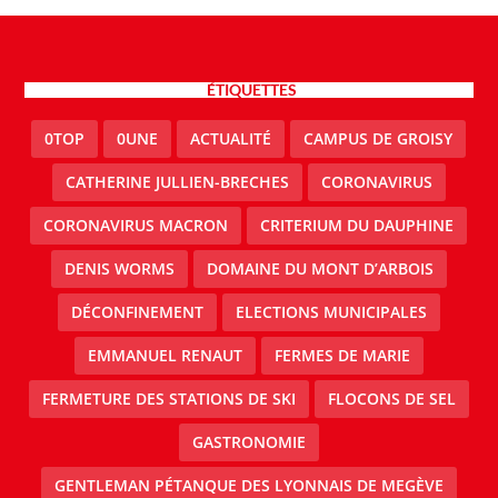
ÉTIQUETTES
0TOP
0UNE
ACTUALITÉ
CAMPUS DE GROISY
CATHERINE JULLIEN-BRECHES
CORONAVIRUS
CORONAVIRUS MACRON
CRITERIUM DU DAUPHINE
DENIS WORMS
DOMAINE DU MONT D’ARBOIS
DÉCONFINEMENT
ELECTIONS MUNICIPALES
EMMANUEL RENAUT
FERMES DE MARIE
FERMETURE DES STATIONS DE SKI
FLOCONS DE SEL
GASTRONOMIE
GENTLEMAN PÉTANQUE DES LYONNAIS DE MEGÈVE