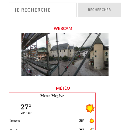
WEBCAM
MÉTÉO
Meteo Megève