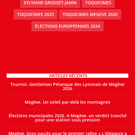
SYLVIANE GROSSET-JANIN
TOQUICIMES
TOQUICIMES 2023
TOQUICIMES MEGEVE 2020
ÉLECTIONS EUROPÉENNES 2024
ARTICLES RÉCENTS
Tournoi. Gentleman Pétanque des Lyonnais de Megève
2026
Megève. Un soleil par-delà les montagnes
Élections municipales 2026. A Megève, un verdict tranché
pour une station sous pression
Megève. Gros succès pour le premier rallye « L’élégance a