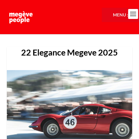
MENU :
22 Elegance Megeve 2025