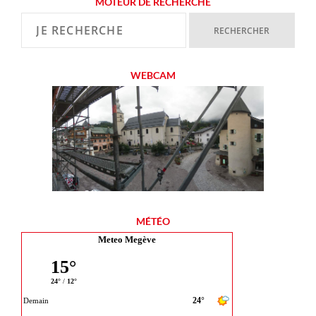
MOTEUR DE RECHERCHE
WEBCAM
MÉTÉO
Meteo Megève