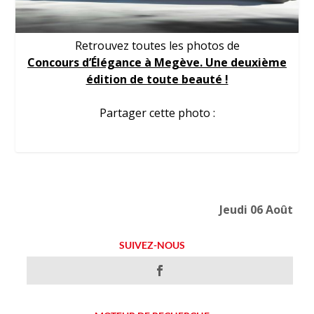
Retrouvez toutes les photos de
Concours d’Élégance à Megève. Une deuxième
édition de toute beauté !
Partager cette photo :
Jeudi 06 Août
SUIVEZ-NOUS