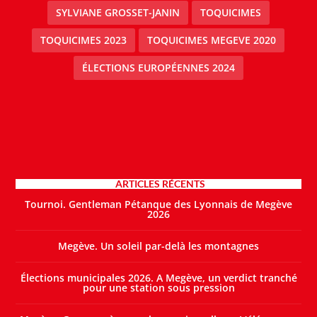
SYLVIANE GROSSET-JANIN
TOQUICIMES
TOQUICIMES 2023
TOQUICIMES MEGEVE 2020
ÉLECTIONS EUROPÉENNES 2024
ARTICLES RÉCENTS
Tournoi. Gentleman Pétanque des Lyonnais de Megève
2026
Megève. Un soleil par-delà les montagnes
Élections municipales 2026. A Megève, un verdict tranché
pour une station sous pression