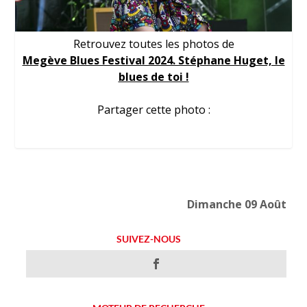
Retrouvez toutes les photos de
Megève Blues Festival 2024. Stéphane Huget, le
blues de toi !
Partager cette photo :
Dimanche 09 Août
SUIVEZ-NOUS