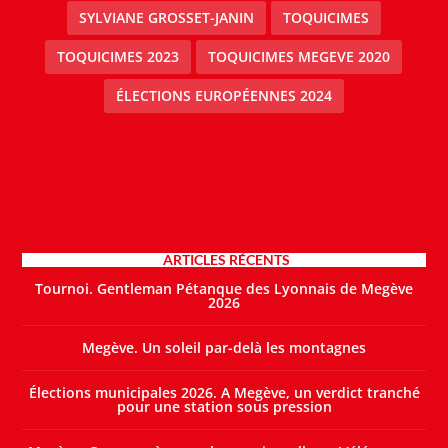
SYLVIANE GROSSET-JANIN
TOQUICIMES
TOQUICIMES 2023
TOQUICIMES MEGEVE 2020
ÉLECTIONS EUROPÉENNES 2024
ARTICLES RÉCENTS
Tournoi. Gentleman Pétanque des Lyonnais de Megève
2026
Megève. Un soleil par-delà les montagnes
Élections municipales 2026. A Megève, un verdict tranché
pour une station sous pression