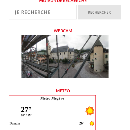
MOTEUR DE RECHERCHE
WEBCAM
MÉTÉO
Meteo Megève