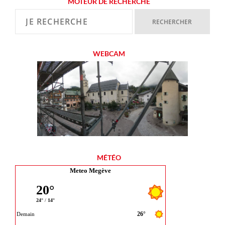
MOTEUR DE RECHERCHE
WEBCAM
MÉTÉO
Meteo Megève