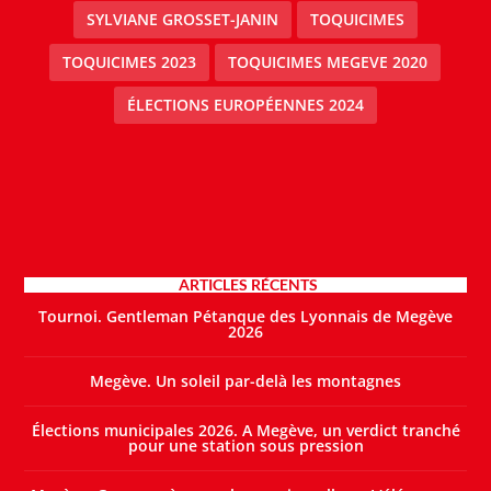
SYLVIANE GROSSET-JANIN
TOQUICIMES
TOQUICIMES 2023
TOQUICIMES MEGEVE 2020
ÉLECTIONS EUROPÉENNES 2024
ARTICLES RÉCENTS
Tournoi. Gentleman Pétanque des Lyonnais de Megève
2026
Megève. Un soleil par-delà les montagnes
Élections municipales 2026. A Megève, un verdict tranché
pour une station sous pression