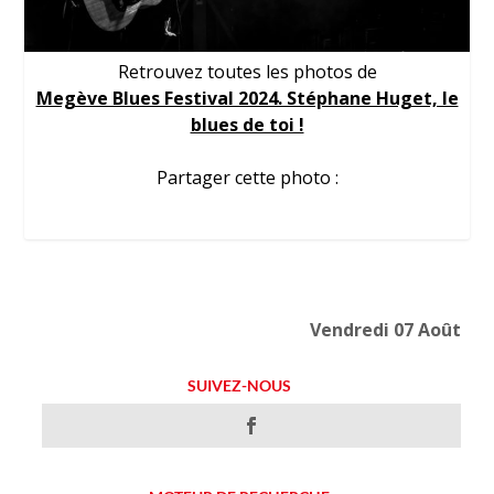
Retrouvez toutes les photos de
Megève Blues Festival 2024. Stéphane Huget, le
blues de toi !
Partager cette photo :
Vendredi 07 Août
SUIVEZ-NOUS