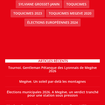
SYLVIANE GROSSET-JANIN
TOQUICIMES
TOQUICIMES 2023
TOQUICIMES MEGEVE 2020
ÉLECTIONS EUROPÉENNES 2024
ARTICLES RÉCENTS
Tournoi. Gentleman Pétanque des Lyonnais de Megève
2026
Megève. Un soleil par-delà les montagnes
Élections municipales 2026. A Megève, un verdict tranché
pour une station sous pression