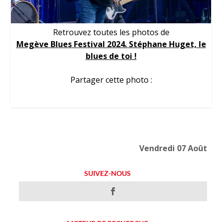
Retrouvez toutes les photos de
Megève Blues Festival 2024. Stéphane Huget, le
blues de toi !
Partager cette photo :
Vendredi 07 Août
SUIVEZ-NOUS