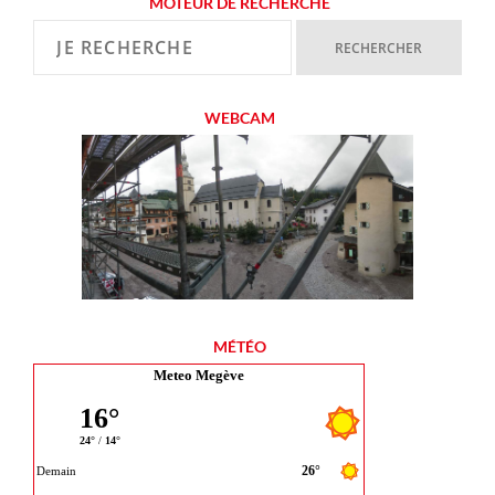
MOTEUR DE RECHERCHE
WEBCAM
MÉTÉO
Meteo Megève