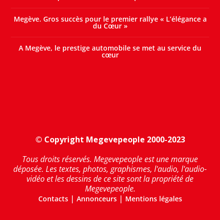
Megève. Gros succès pour le premier rallye « L’élégance a
du Cœur »
A Megève, le prestige automobile se met au service du
cœur
© Copyright Megevepeople 2000-2023
Tous droits réservés. Megevepeople est une marque
déposée. Les textes, photos, graphismes, l'audio, l'audio-
vidéo et les dessins de ce site sont la propriété de
Megevepeople.
|
|
Contacts
Annonceurs
Mentions légales