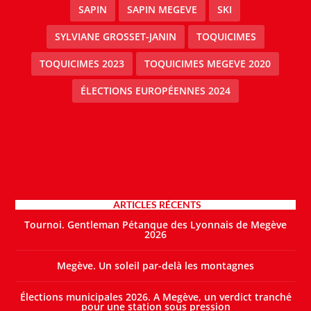
SAPIN
SAPIN MEGEVE
SKI
SYLVIANE GROSSET-JANIN
TOQUICIMES
TOQUICIMES 2023
TOQUICIMES MEGEVE 2020
ÉLECTIONS EUROPÉENNES 2024
ARTICLES RÉCENTS
Tournoi. Gentleman Pétanque des Lyonnais de Megève
2026
Megève. Un soleil par-delà les montagnes
Élections municipales 2026. A Megève, un verdict tranché
pour une station sous pression