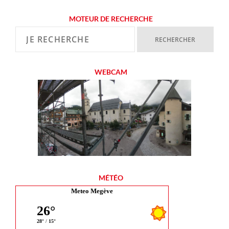
MOTEUR DE RECHERCHE
WEBCAM
MÉTÉO
Meteo Megève