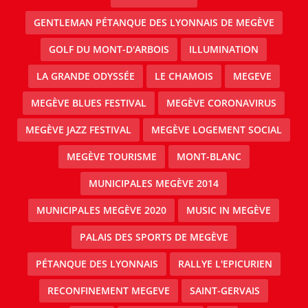
GENTLEMAN PÉTANQUE DES LYONNAIS DE MEGÈVE
GOLF DU MONT-D'ARBOIS
ILLUMINATION
LA GRANDE ODYSSÉE
LE CHAMOIS
MEGEVE
MEGÈVE BLUES FESTIVAL
MEGÈVE CORONAVIRUS
MEGÈVE JAZZ FESTIVAL
MEGÈVE LOGEMENT SOCIAL
MEGÈVE TOURISME
MONT-BLANC
MUNICIPALES MEGÈVE 2014
MUNICIPALES MEGÈVE 2020
MUSIC IN MEGÈVE
PALAIS DES SPORTS DE MEGÈVE
PÉTANQUE DES LYONNAIS
RALLYE L'EPICURIEN
RECONFINEMENT MEGEVE
SAINT-GERVAIS