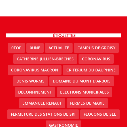
ÉTIQUETTES
0TOP
0UNE
ACTUALITÉ
CAMPUS DE GROISY
CATHERINE JULLIEN-BRECHES
CORONAVIRUS
CORONAVIRUS MACRON
CRITERIUM DU DAUPHINE
DENIS WORMS
DOMAINE DU MONT D’ARBOIS
DÉCONFINEMENT
ELECTIONS MUNICIPALES
EMMANUEL RENAUT
FERMES DE MARIE
FERMETURE DES STATIONS DE SKI
FLOCONS DE SEL
GASTRONOMIE