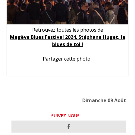
Retrouvez toutes les photos de
Megève Blues Festival 2024. Stéphane Huget, le
blues de toi !
Partager cette photo :
Dimanche 09 Août
SUIVEZ-NOUS