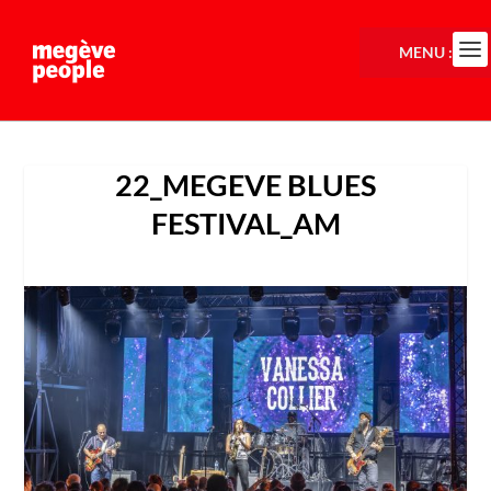
MENU :
22_MEGEVE BLUES
FESTIVAL_AM