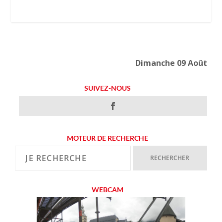
Dimanche 09 Août
SUIVEZ-NOUS
MOTEUR DE RECHERCHE
WEBCAM