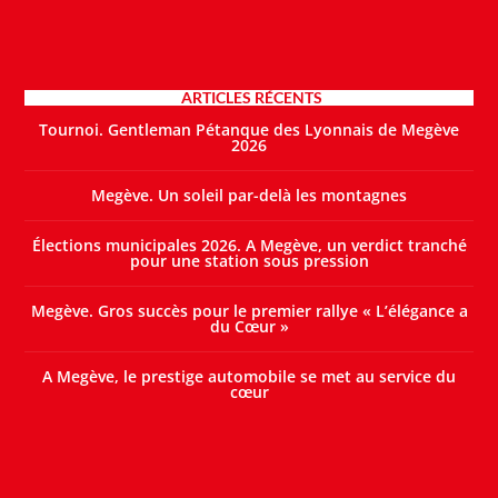
ARTICLES RÉCENTS
Tournoi. Gentleman Pétanque des Lyonnais de Megève
2026
Megève. Un soleil par-delà les montagnes
Élections municipales 2026. A Megève, un verdict tranché
pour une station sous pression
Megève. Gros succès pour le premier rallye « L’élégance a
du Cœur »
A Megève, le prestige automobile se met au service du
cœur