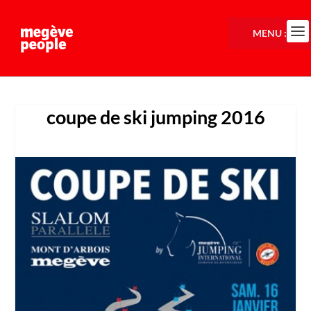
MENU :
coupe de ski jumping 2016