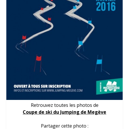
Retrouvez toutes les photos de
Coupe de ski du Jumping de Megève
Partager cette photo :