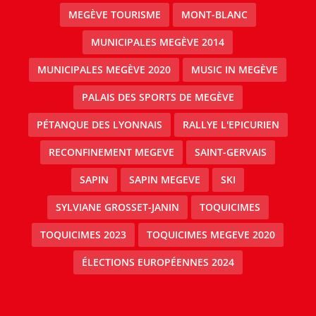
MEGÈVE TOURISME
MONT-BLANC
MUNICIPALES MEGÈVE 2014
MUNICIPALES MEGÈVE 2020
MUSIC IN MEGÈVE
PALAIS DES SPORTS DE MEGÈVE
PÉTANQUE DES LYONNAIS
RALLYE L'EPICURIEN
RECONFINEMENT MEGEVE
SAINT-GERVAIS
SAPIN
SAPIN MEGEVE
SKI
SYLVIANE GROSSET-JANIN
TOQUICIMES
TOQUICIMES 2023
TOQUICIMES MEGEVE 2020
ÉLECTIONS EUROPÉENNES 2024