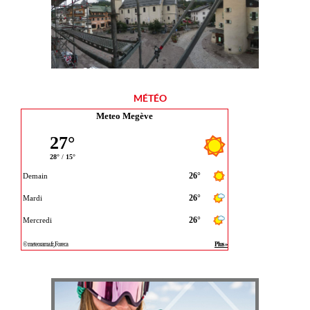
MÉTÉO
Meteo Megève