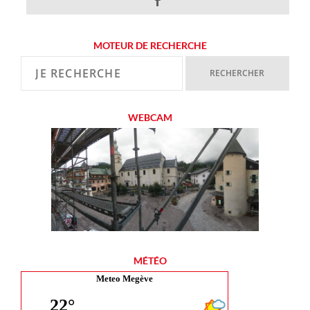
MOTEUR DE RECHERCHE
WEBCAM
MÉTÉO
Meteo Megève