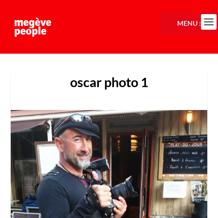
MENU :
oscar photo 1