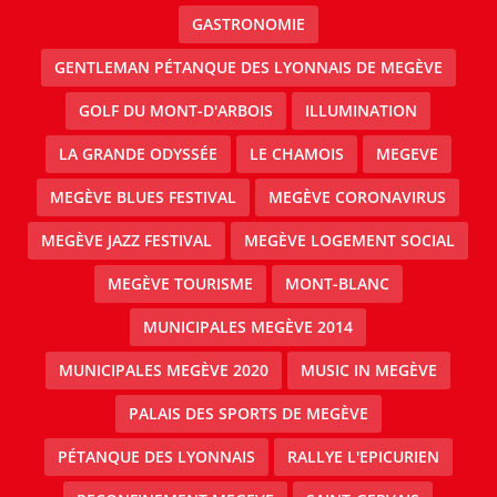
GASTRONOMIE
GENTLEMAN PÉTANQUE DES LYONNAIS DE MEGÈVE
GOLF DU MONT-D'ARBOIS
ILLUMINATION
LA GRANDE ODYSSÉE
LE CHAMOIS
MEGEVE
MEGÈVE BLUES FESTIVAL
MEGÈVE CORONAVIRUS
MEGÈVE JAZZ FESTIVAL
MEGÈVE LOGEMENT SOCIAL
MEGÈVE TOURISME
MONT-BLANC
MUNICIPALES MEGÈVE 2014
MUNICIPALES MEGÈVE 2020
MUSIC IN MEGÈVE
PALAIS DES SPORTS DE MEGÈVE
PÉTANQUE DES LYONNAIS
RALLYE L'EPICURIEN