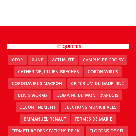
ÉTIQUETTES
0TOP
0UNE
ACTUALITÉ
CAMPUS DE GROISY
CATHERINE JULLIEN-BRECHES
CORONAVIRUS
CORONAVIRUS MACRON
CRITERIUM DU DAUPHINE
DENIS WORMS
DOMAINE DU MONT D’ARBOIS
DÉCONFINEMENT
ELECTIONS MUNICIPALES
EMMANUEL RENAUT
FERMES DE MARIE
FERMETURE DES STATIONS DE SKI
FLOCONS DE SEL