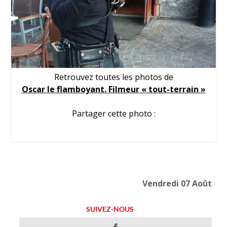
Retrouvez toutes les photos de
Oscar le flamboyant. Filmeur « tout-terrain »
Partager cette photo :
Vendredi 07 Août
SUIVEZ-NOUS