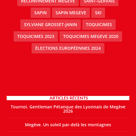
RECONFINEMENT MEGEVE
SAINT-GERVAIS
SAPIN
SAPIN MEGEVE
SKI
SYLVIANE GROSSET-JANIN
TOQUICIMES
TOQUICIMES 2023
TOQUICIMES MEGEVE 2020
ÉLECTIONS EUROPÉENNES 2024
ARTICLES RÉCENTS
Tournoi. Gentleman Pétanque des Lyonnais de Megève
2026
Megève. Un soleil par-delà les montagnes