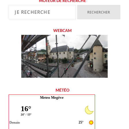
MOTEUR DE RECHERCHE
WEBCAM
MÉTÉO
Meteo Megève