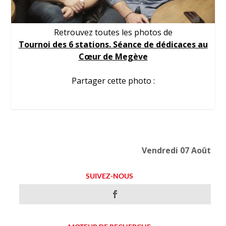
Retrouvez toutes les photos de
Tournoi des 6 stations. Séance de dédicaces au
Cœur de Megève
Partager cette photo :
Vendredi 07 Août
SUIVEZ-NOUS