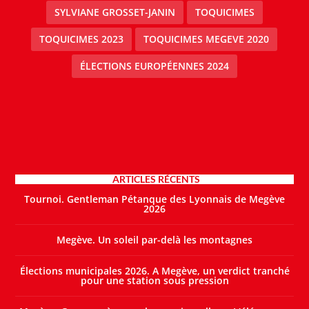
SYLVIANE GROSSET-JANIN
TOQUICIMES
TOQUICIMES 2023
TOQUICIMES MEGEVE 2020
ÉLECTIONS EUROPÉENNES 2024
ARTICLES RÉCENTS
Tournoi. Gentleman Pétanque des Lyonnais de Megève
2026
Megève. Un soleil par-delà les montagnes
Élections municipales 2026. A Megève, un verdict tranché
pour une station sous pression