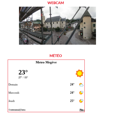
WEBCAM
MÉTÉO
Meteo Megève