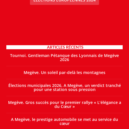
ARTICLES RÉCENTS
Tournoi. Gentleman Pétanque des Lyonnais de Megève
2026
Megève. Un soleil par-delà les montagnes
Élections municipales 2026. A Megève, un verdict tranché
pour une station sous pression
Megève. Gros succès pour le premier rallye « L’élégance a
du Cœur »
A Megève, le prestige automobile se met au service du
cœur