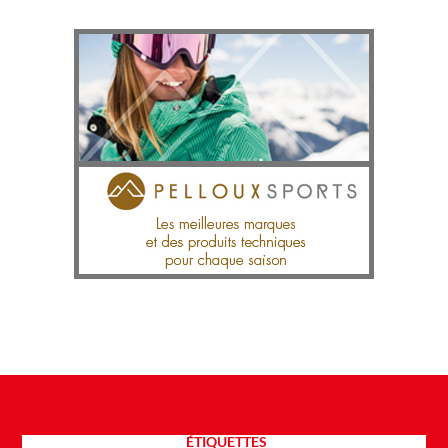
ÉTIQUETTES