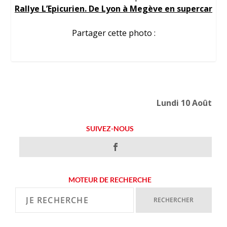
Rallye L’Epicurien. De Lyon à Megève en supercar
Partager cette photo :
Lundi 10 Août
SUIVEZ-NOUS
MOTEUR DE RECHERCHE