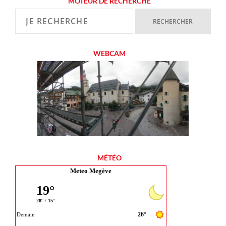
MOTEUR DE RECHERCHE
WEBCAM
MÉTÉO
Meteo Megève