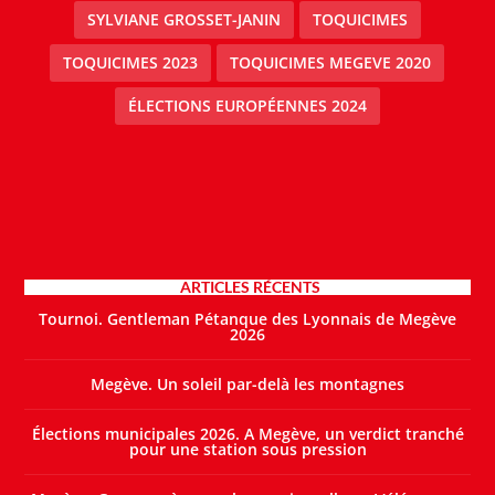
SYLVIANE GROSSET-JANIN
TOQUICIMES
TOQUICIMES 2023
TOQUICIMES MEGEVE 2020
ÉLECTIONS EUROPÉENNES 2024
ARTICLES RÉCENTS
Tournoi. Gentleman Pétanque des Lyonnais de Megève
2026
Megève. Un soleil par-delà les montagnes
Élections municipales 2026. A Megève, un verdict tranché
pour une station sous pression