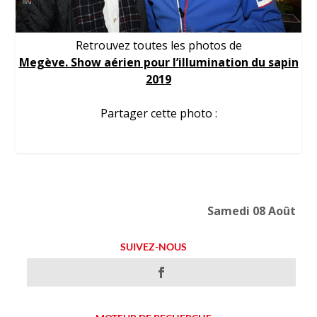
Retrouvez toutes les photos de
Megève. Show aérien pour l’illumination du sapin
2019
Partager cette photo :
Samedi 08 Août
SUIVEZ-NOUS