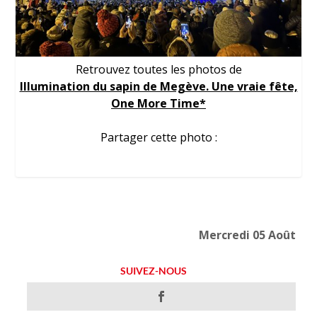
Retrouvez toutes les photos de
Illumination du sapin de Megève. Une vraie fête,
One More Time*
Partager cette photo :
Mercredi 05 Août
SUIVEZ-NOUS