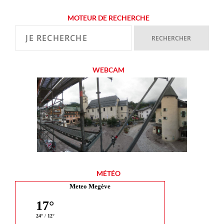
MOTEUR DE RECHERCHE
WEBCAM
MÉTÉO
Meteo Megève