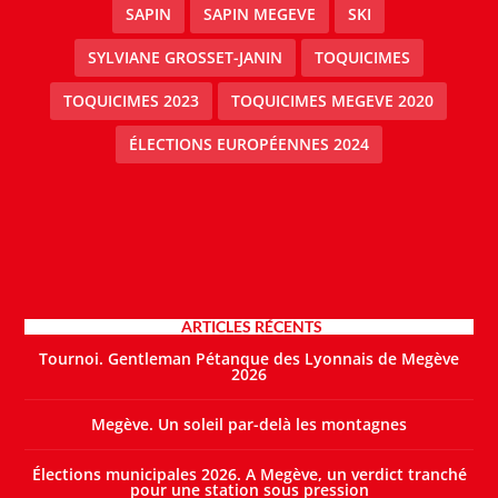
SAPIN
SAPIN MEGEVE
SKI
SYLVIANE GROSSET-JANIN
TOQUICIMES
TOQUICIMES 2023
TOQUICIMES MEGEVE 2020
ÉLECTIONS EUROPÉENNES 2024
ARTICLES RÉCENTS
Tournoi. Gentleman Pétanque des Lyonnais de Megève
2026
Megève. Un soleil par-delà les montagnes
Élections municipales 2026. A Megève, un verdict tranché
pour une station sous pression