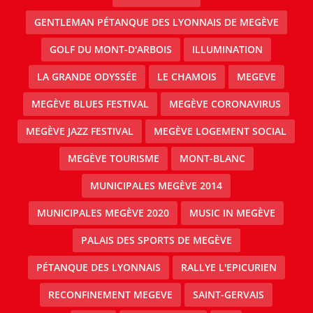
GENTLEMAN PÉTANQUE DES LYONNAIS DE MEGÈVE
GOLF DU MONT-D'ARBOIS
ILLUMINATION
LA GRANDE ODYSSÉE
LE CHAMOIS
MEGEVE
MEGÈVE BLUES FESTIVAL
MEGÈVE CORONAVIRUS
MEGÈVE JAZZ FESTIVAL
MEGÈVE LOGEMENT SOCIAL
MEGÈVE TOURISME
MONT-BLANC
MUNICIPALES MEGÈVE 2014
MUNICIPALES MEGÈVE 2020
MUSIC IN MEGÈVE
PALAIS DES SPORTS DE MEGÈVE
PÉTANQUE DES LYONNAIS
RALLYE L'EPICURIEN
RECONFINEMENT MEGEVE
SAINT-GERVAIS