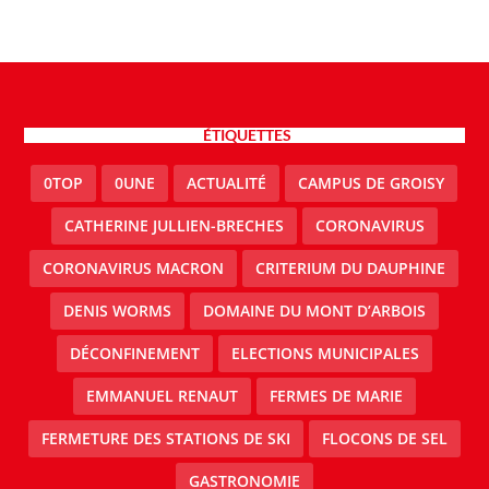
ÉTIQUETTES
0TOP
0UNE
ACTUALITÉ
CAMPUS DE GROISY
CATHERINE JULLIEN-BRECHES
CORONAVIRUS
CORONAVIRUS MACRON
CRITERIUM DU DAUPHINE
DENIS WORMS
DOMAINE DU MONT D’ARBOIS
DÉCONFINEMENT
ELECTIONS MUNICIPALES
EMMANUEL RENAUT
FERMES DE MARIE
FERMETURE DES STATIONS DE SKI
FLOCONS DE SEL
GASTRONOMIE