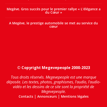
Megève. Gros succès pour le premier rallye « L’élégance a
du Cœur »
A Megève, le prestige automobile se met au service du
cœur
© Copyright Megevepeople 2000-2023
Tous droits réservés. Megevepeople est une marque
déposée. Les textes, photos, graphismes, l'audio, l'audio-
vidéo et les dessins de ce site sont la propriété de
Megevepeople.
|
|
Contacts
Annonceurs
Mentions légales