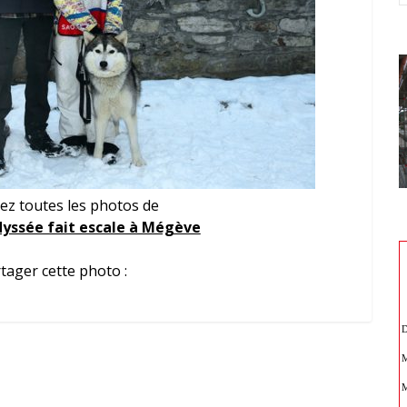
ez toutes les photos de
yssée fait escale à Mégève
tager cette photo :