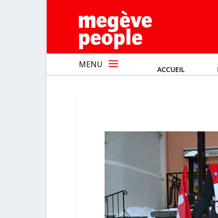
MENU
ACCUEIL