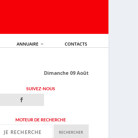
ANNUAIRE
CONTACTS
Dimanche 09 Août
SUIVEZ-NOUS
MOTEUR DE RECHERCHE