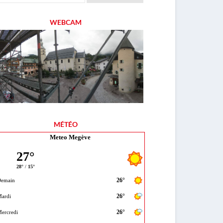
WEBCAM
MÉTÉO
Meteo Megève