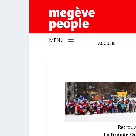
MENU
ACCUEIL
Retrouv
La Grande Od