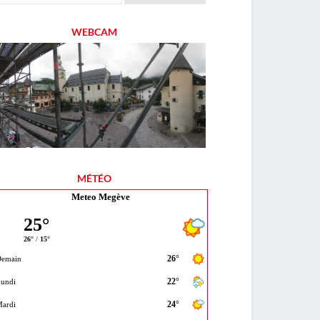
WEBCAM
MÉTÉO
Meteo Megève