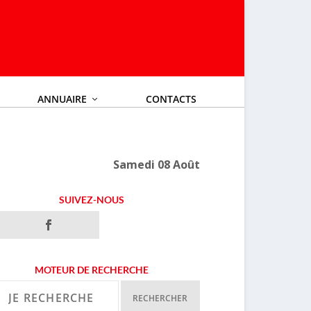
ANNUAIRE
CONTACTS
Samedi 08 Août
SUIVEZ-NOUS
MOTEUR DE RECHERCHE