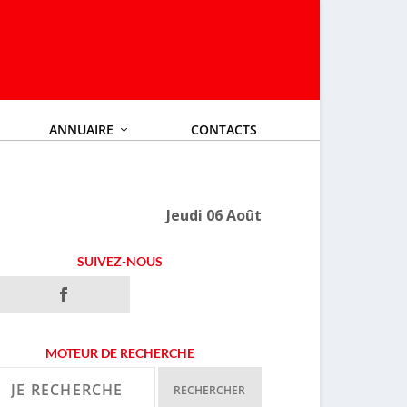
ANNUAIRE
CONTACTS
Jeudi 06 Août
SUIVEZ-NOUS
MOTEUR DE RECHERCHE