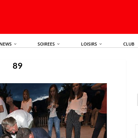
NEWS
SOIREES
LOISIRS
CLUB
89