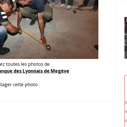
ez toutes les photos de
nque des Lyonnais de Megève
tager cette photo :