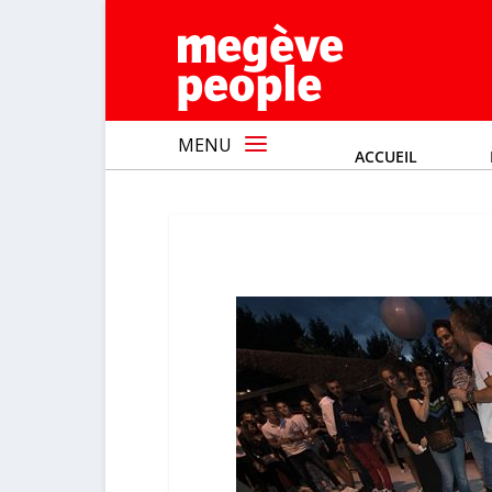
MENU
ACCUEIL