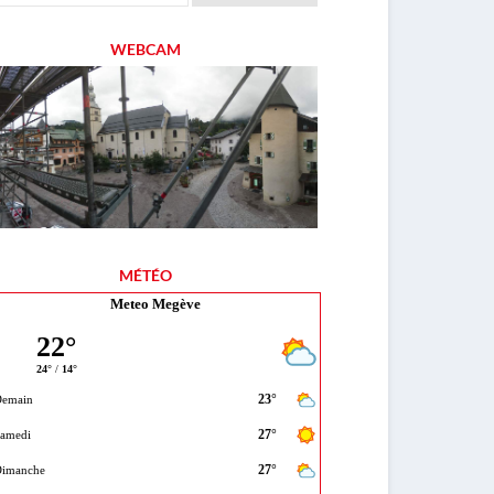
WEBCAM
MÉTÉO
Meteo Megève