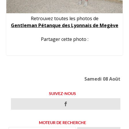
Retrouvez toutes les photos de
Gentleman Pétanque des Lyonnais de Megève
Partager cette photo :
Samedi 08 Août
SUIVEZ-NOUS
MOTEUR DE RECHERCHE