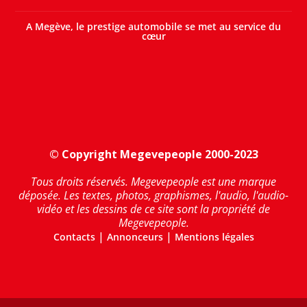
A Megève, le prestige automobile se met au service du
cœur
© Copyright Megevepeople 2000-2023
Tous droits réservés. Megevepeople est une marque
déposée. Les textes, photos, graphismes, l'audio, l'audio-
vidéo et les dessins de ce site sont la propriété de
Megevepeople.
|
|
Contacts
Annonceurs
Mentions légales