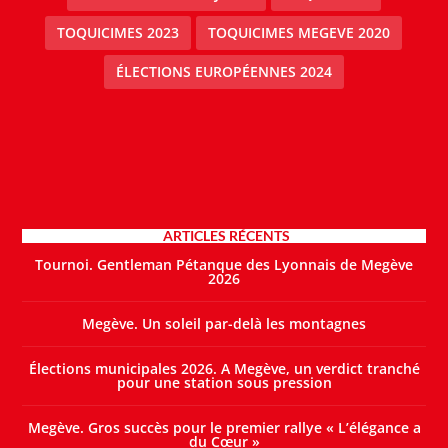
TOQUICIMES 2023
TOQUICIMES MEGEVE 2020
ÉLECTIONS EUROPÉENNES 2024
ARTICLES RÉCENTS
Tournoi. Gentleman Pétanque des Lyonnais de Megève
2026
Megève. Un soleil par-delà les montagnes
Élections municipales 2026. A Megève, un verdict tranché
pour une station sous pression
Megève. Gros succès pour le premier rallye « L’élégance a
du Cœur »