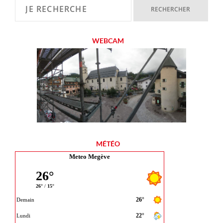
WEBCAM
MÉTÉO
Meteo Megève