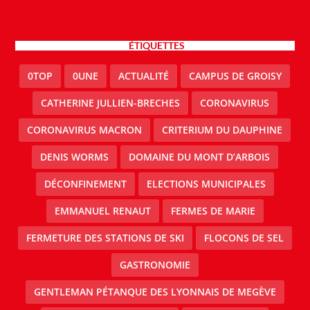
ÉTIQUETTES
0TOP
0UNE
ACTUALITÉ
CAMPUS DE GROISY
CATHERINE JULLIEN-BRECHES
CORONAVIRUS
CORONAVIRUS MACRON
CRITERIUM DU DAUPHINE
DENIS WORMS
DOMAINE DU MONT D’ARBOIS
DÉCONFINEMENT
ELECTIONS MUNICIPALES
EMMANUEL RENAUT
FERMES DE MARIE
FERMETURE DES STATIONS DE SKI
FLOCONS DE SEL
GASTRONOMIE
GENTLEMAN PÉTANQUE DES LYONNAIS DE MEGÈVE