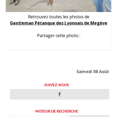
Retrouvez toutes les photos de
Gentleman Pétanque des Lyonnais de Megève
Partager cette photo :
Samedi 08 Août
SUIVEZ-NOUS
MOTEUR DE RECHERCHE