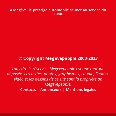
A Megève, le prestige automobile se met au service du
cœur
© Copyright Megevepeople 2000-2023
Tous droits réservés. Megevepeople est une marque
déposée. Les textes, photos, graphismes, l'audio, l'audio-
vidéo et les dessins de ce site sont la propriété de
Megevepeople.
|
|
Contacts
Annonceurs
Mentions légales