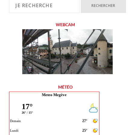
WEBCAM
MÉTÉO
Meteo Megève