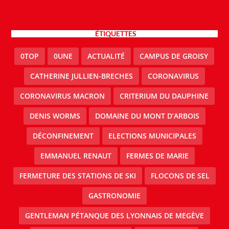
ÉTIQUETTES
0TOP
0UNE
ACTUALITÉ
CAMPUS DE GROISY
CATHERINE JULLIEN-BRECHES
CORONAVIRUS
CORONAVIRUS MACRON
CRITERIUM DU DAUPHINE
DENIS WORMS
DOMAINE DU MONT D’ARBOIS
DÉCONFINEMENT
ELECTIONS MUNICIPALES
EMMANUEL RENAUT
FERMES DE MARIE
FERMETURE DES STATIONS DE SKI
FLOCONS DE SEL
GASTRONOMIE
GENTLEMAN PÉTANQUE DES LYONNAIS DE MEGÈVE