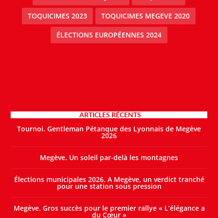
TOQUICIMES 2023
TOQUICIMES MEGEVE 2020
ÉLECTIONS EUROPÉENNES 2024
ARTICLES RÉCENTS
Tournoi. Gentleman Pétanque des Lyonnais de Megève
2026
Megève. Un soleil par-delà les montagnes
Élections municipales 2026. A Megève, un verdict tranché
pour une station sous pression
Megève. Gros succès pour le premier rallye « L’élégance a
du Cœur »